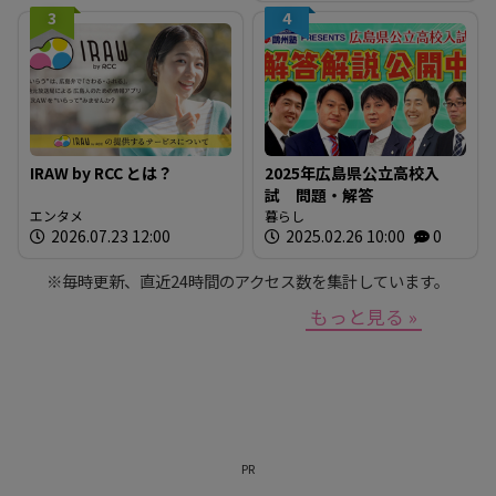
3
4
IRAW by RCC とは？
2025年広島県公立高校入
試 問題・解答
エンタメ
暮らし
2026.07.23 12:00
2025.02.26 10:00
0
※毎時更新、直近24時間のアクセス数を集計しています。
もっと見る »
PR