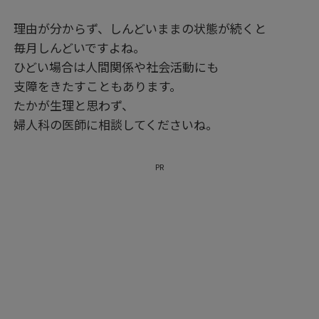
理由が分からず、しんどいままの状態が続くと
毎月しんどいですよね。
ひどい場合は人間関係や社会活動にも
支障をきたすこともあります。
たかが生理と思わず、
婦人科の医師に相談してくださいね。
PR