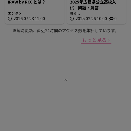
IRAW by RCC とは？
2025年広島県公立高校入
試 問題・解答
エンタメ
暮らし
2026.07.23 12:00
2025.02.26 10:00
0
※毎時更新、直近24時間のアクセス数を集計しています。
もっと見る »
PR