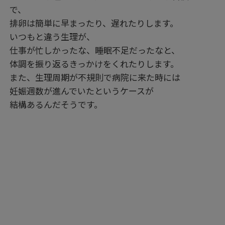
で、
排卵は簡単に早まったり、遅れたりします。
いつもと違う生理が、
仕事が忙しかったな、睡眠不足だったなと、
体調を振り返るきっかけをくれたりします。
また、生理周期が不規則で病院に来た時には
妊娠週数が進んでいたというケースが
結構あるんだそうです。