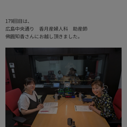
179回目は、
広島中央通り 香月産婦人科 助産師
佛圓知香さんにお越し頂きました。