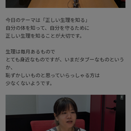
今日のテーマは「正しい生理を知る」
自分の体を知って、自分を守るために
正しい生理を知ることが大切です。
生理は毎月あるもので
とても身近なものですが、いまだタブーなものという
か、
恥ずかしいものと思っていらっしゃる方は
少なくないようです。