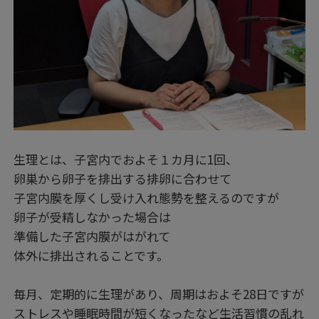
生理とは、子宮内でおよそ１カ月に1回、
卵巣から卵子を排出する排卵に合わせて
子宮内膜を厚くし受け入れ態勢を整えるのですが
卵子が受精しなかった場合は
準備した子宮内膜がはがれて
体外に排出されることです。
毎月、定期的に生理があり、周期はおよそ28日ですが
ストレスや睡眠時間が短くなったなど生活習慣の乱れ