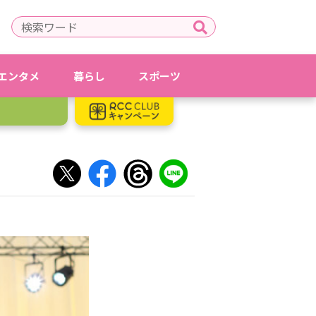
エンタメ
暮らし
スポーツ