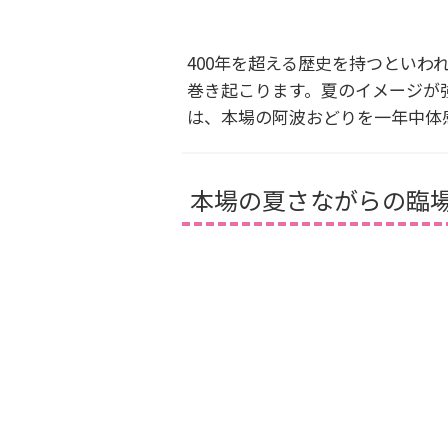
400年を超える歴史を持つとい
巻き起こります。夏のイメージが
は、本場の阿波おどりを一年中体
本場の夏さながらの臨場感