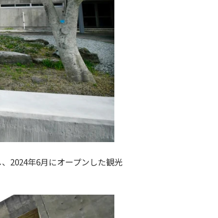
、2024年6月にオープンした観光