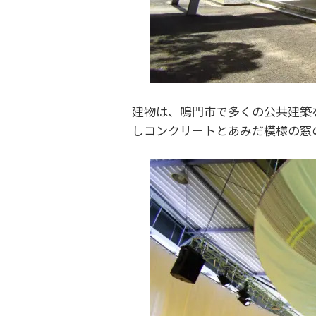
建物は、鳴門市で多くの公共建築
しコンクリートとあみだ模様の窓