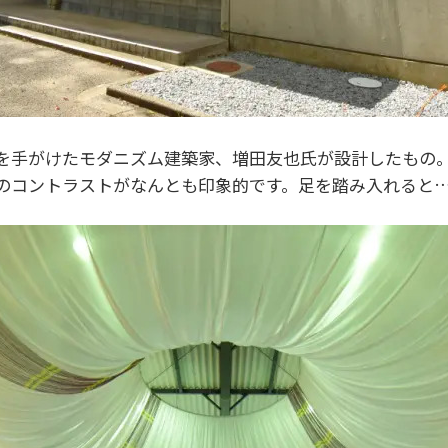
を手がけたモダニズム建築家、増田友也氏が設計したもの
のコントラストがなんとも印象的です。足を踏み入れると