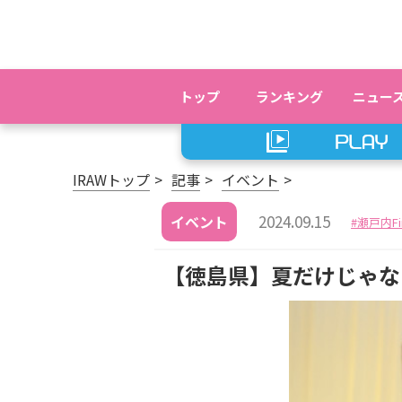
トップ
ランキング
ニュー
IRAWトップ
記事
イベント
2024.09.15
イベント
瀬戸内Fi
【徳島県】夏だけじゃな