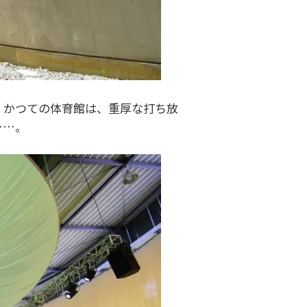
。かつての体育館は、重厚な打ち放
……。