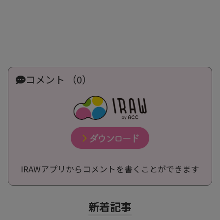
コメント （0）
IRAWアプリからコメントを書くことができます
新着記事