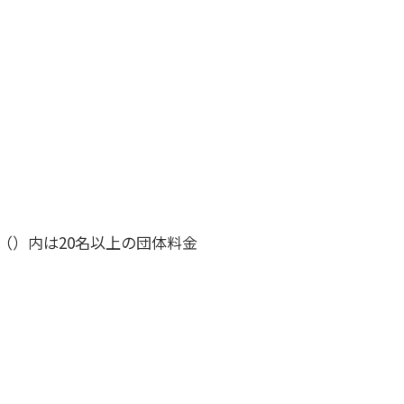
）※（）内は20名以上の団体料金