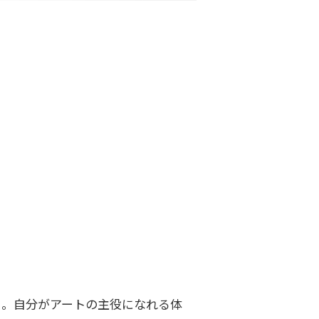
る。自分がアートの主役になれる体