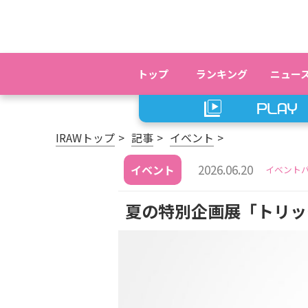
トップ
ランキング
ニュー
IRAWトップ
記事
イベント
2026.06.20
イベント
イベント
夏の特別企画展「トリッ