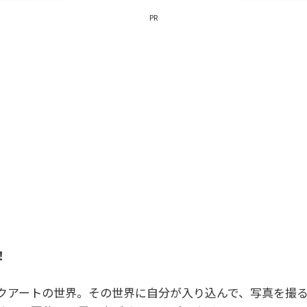
PR
！
クアートの世界。その世界に自分が入り込んで、写真を撮