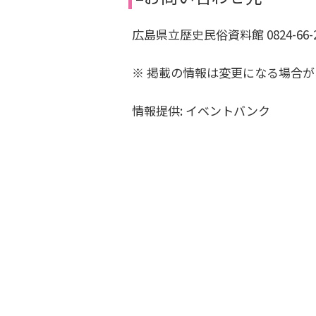
広島県立歴史民俗資料館 0824-66-2
※ 掲載の情報は変更になる場合
情報提供: イベントバンク