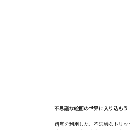
不思議な絵画の世界に入り込もう
錯覚を利用した、不思議なトリッ