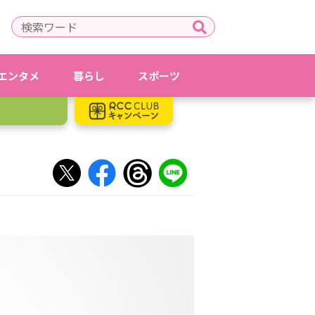
エンタメ
暮らし
スポーツ