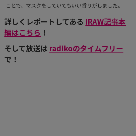
ことで、マスクをしていてもいい香りがしました。
詳しくレポートしてある
IRAW記事本
編はこちら
！
そして放送は
radikoのタイムフリー
で！