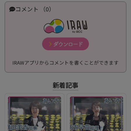
コメント （0）
IRAWアプリからコメントを書くことができます
新着記事