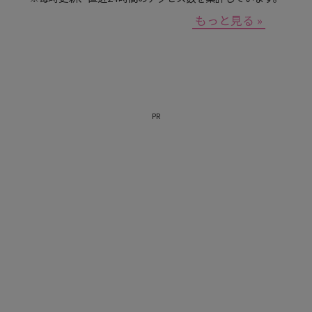
もっと見る »
PR