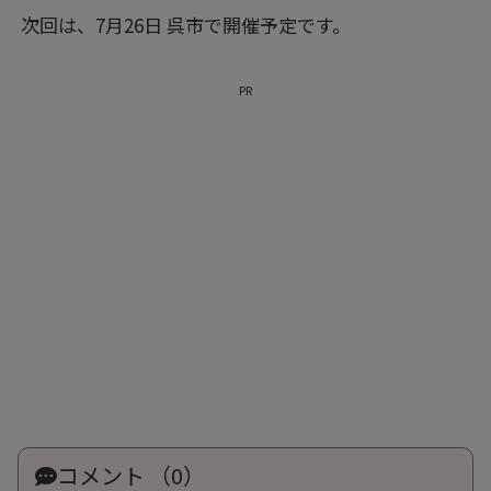
次回は、7月26日 呉市で開催予定です。
PR
コメント （0）