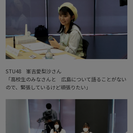
STU48 峯吉愛梨沙さん
「高校生のみなさんと 広島について語ることがない
ので、緊張しているけど頑張りたい」