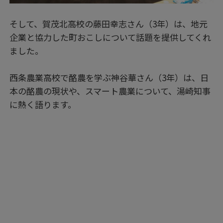
そして、賀茂北高校の藤田幸志さん（3年）は、地元
企業と協力した町おこしについて話題を提供してくれ
ました。
西条農業高校で酪農を学ぶ神谷華さん（3年）は、日
本の酪農の現状や、スマート農業について、湯崎知事
に熱く語ります。