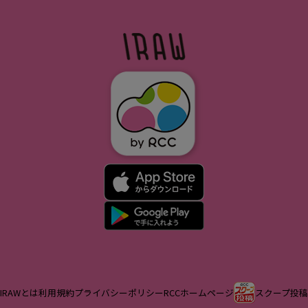
IRAWとは
利用規約
プライバシーポリシー
RCCホームページ
スクープ投稿