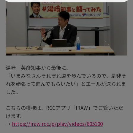
湯崎 英彦知事から最後に、
「いまみなさんそれぞれ道を歩んでいるので、是非そ
れを頑張って進んでもらいたい」とエールが送られま
した。
こちらの模様は、RCCアプリ「IRAW」でご覧いただ
けます。
→
https://iraw.rcc.jp/play/videos/605100