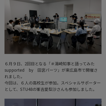
６月９日、2回目となる「＃湯崎知事と語ってみた
supported by 田宮パーツ」が東広島市で開催さ
れました。
今回は、６人の高校生が参加。スペシャルサポーター
として、STU48の峯吉愛梨沙さんも参加しました。