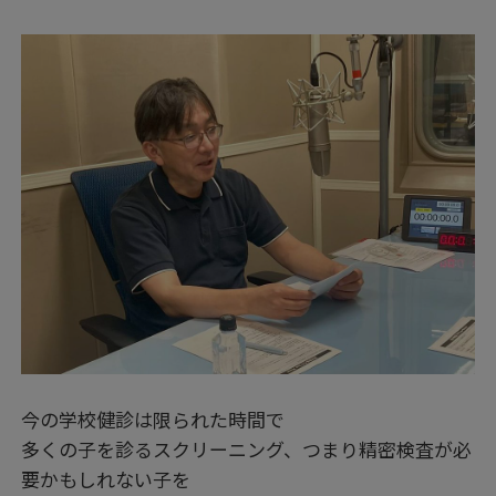
今の学校健診は限られた時間で
多くの子を診るスクリーニング、つまり精密検査が必
要かもしれない子を