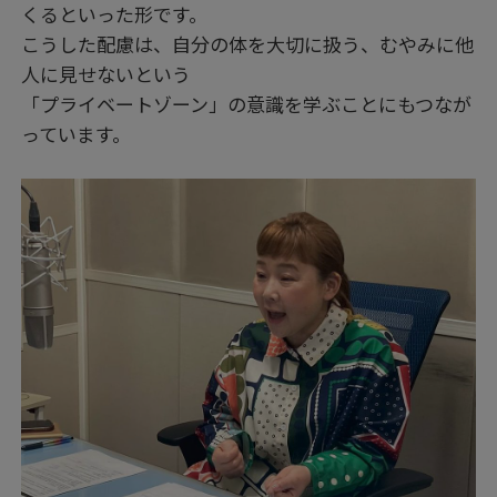
くるといった形です。
こうした配慮は、自分の体を大切に扱う、むやみに他
人に見せないという
「プライベートゾーン」の意識を学ぶことにもつなが
っています。