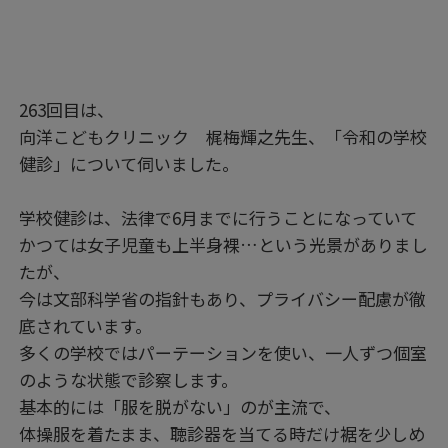
263回目は、
向洋こどもクリニック 梶梅輝之先生、「令和の学校
健診」について伺いました。
学校健診は、法律で6月までに行うことになっていて
かつては女子児童も上半身裸…という光景がありまし
たが、
今は文部科学省の指針もあり、プライバシー配慮が徹
底されています。
多くの学校ではパーテーションを使い、一人ずつ個室
のような状態で診察します。
基本的には「服を脱がない」のが主流で、
体操服を着たまま、聴診器を当てる時だけ裾を少しめ