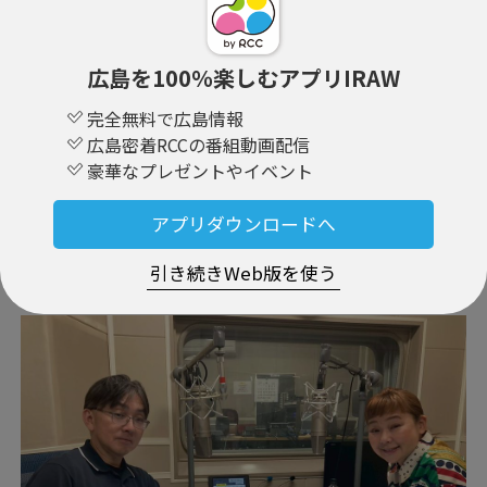
広島を100％楽しむアプリIRAW
完全無料で広島情報
広島密着RCCの番組動画配信
豪華なプレゼントやイベント
アプリダウンロードへ
引き続きWeb版を使う