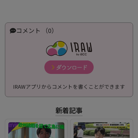
コメント （0）
IRAWアプリからコメントを書くことができます
新着記事