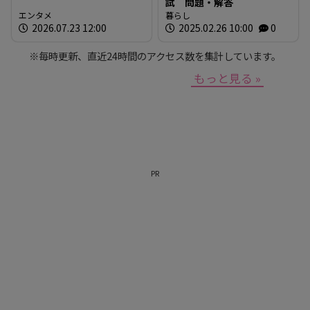
試 問題・解答
エンタメ
暮らし
2026.07.23 12:00
2025.02.26 10:00
0
※毎時更新、直近24時間のアクセス数を集計しています。
もっと見る »
PR