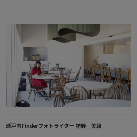
瀬戸内Finderフォトライター 坊野 美絵