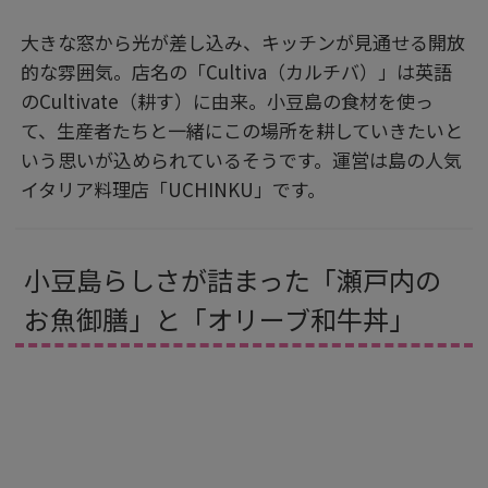
大きな窓から光が差し込み、キッチンが見通せる開放
的な雰囲気。店名の「Cultiva（カルチバ）」は英語
のCultivate（耕す）に由来。小豆島の食材を使っ
て、生産者たちと一緒にこの場所を耕していきたいと
いう思いが込められているそうです。運営は島の人気
イタリア料理店「UCHINKU」です。
小豆島らしさが詰まった「瀬戸内の
お魚御膳」と「オリーブ和牛丼」