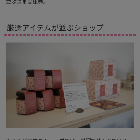
並ぶさまは圧巻。
厳選アイテムが並ぶショップ