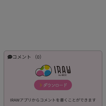
コメント （0）
IRAWアプリからコメントを書くことができます