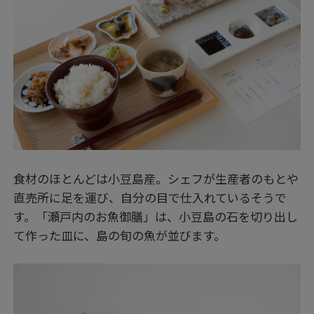
食材のほとんどは小豆島産。シェフが生産者のもとや
直売所に足を運び、自分の目で仕入れているそうで
す。「瀬戸内のお魚御膳」は、小豆島の石を切り出し
て作った皿に、島の旬の魚が並びます。