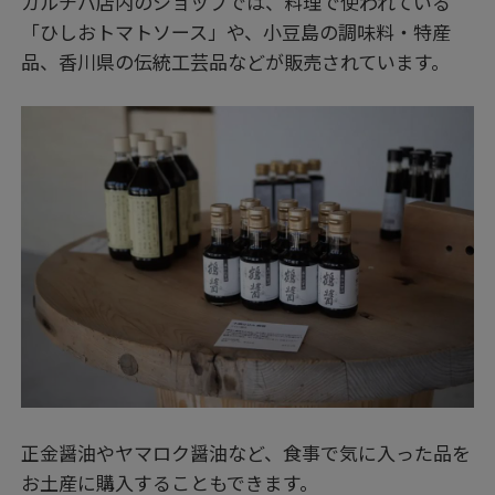
カルチバ店内のショップでは、料理で使われている
「ひしおトマトソース」や、小豆島の調味料・特産
品、香川県の伝統工芸品などが販売されています。
正金醤油やヤマロク醤油など、食事で気に入った品を
お土産に購入することもできます。