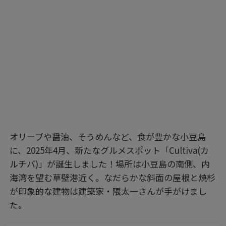
オリーブや醤油、そうめんなど、食が豊かな小豆島
に、2025年4月、新たなグルメスポット「Cultiva(カ
ルチバ)」が誕生しました！場所は小豆島の南側、内
海湾を望む草壁港近く。なだらかな斜面の屋根と焼杉
が印象的な建物は建築家・隈太一さんが手がけまし
た。