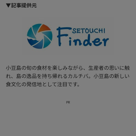
▼記事提供元
小豆島の旬の食材を楽しみながら、生産者の思いに触
れ、島の逸品を持ち帰れるカルチバ。小豆島の新しい
食文化の発信地として注目です。
PR