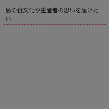
島の食文化や生産者の思いを届けた
い