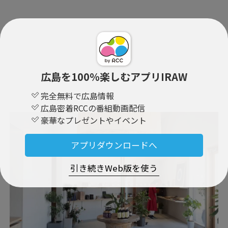
広島を100％楽しむアプリIRAW
完全無料で広島情報
広島密着RCCの番組動画配信
豪華なプレゼントやイベント
アプリダウンロードへ
引き続きWeb版を使う