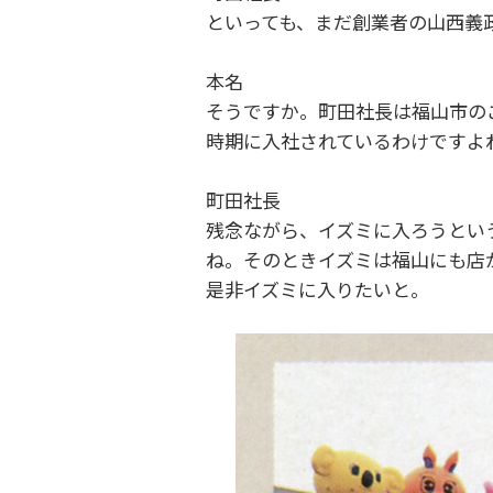
といっても、まだ創業者の山西義
本名
そうですか。町田社長は福山市の
時期に入社されているわけですよ
町田社長
残念ながら、イズミに入ろうとい
ね。そのときイズミは福山にも店
是非イズミに入りたいと。