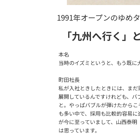
1991年オープンのゆめ
「九州へ行く」
本名
当時のイズミというと、もう既に
町田社長
私が入社ときしたときには、まだ
展開しているんですけれども、バ
と。やっぱバブルが弾けたからこ
も多い中で、採用も比較的容易に
が今に至っていまして、山西泰明
は思っています。