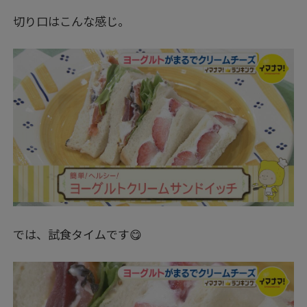
切り口はこんな感じ。
では、試食タイムです😋