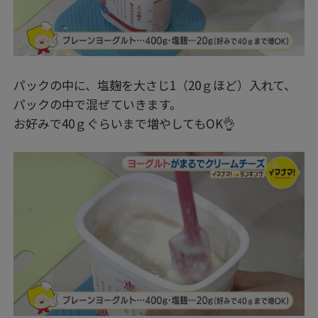
パックの中に、塩麹を大さじ1（20ｇほど）入れて、
パックの中で混ぜていきます。
お好みで40ｇぐらいまで増やしてもOK👌