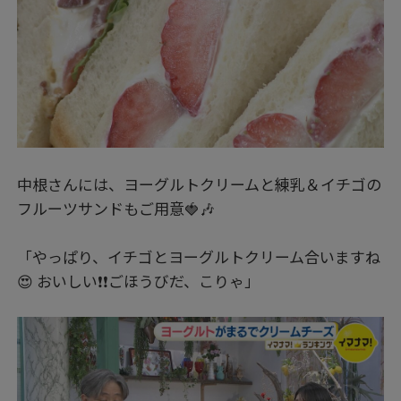
中根さんには、ヨーグルトクリームと練乳＆イチゴの
フルーツサンドもご用意🍓🎶
「やっぱり、イチゴとヨーグルトクリーム合いますね
😍 おいしい❗❗ごほうびだ、こりゃ」