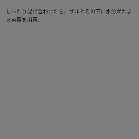
しったり混ぜ合わせたら、ザルとその下に水分がたま
る容器を用意。