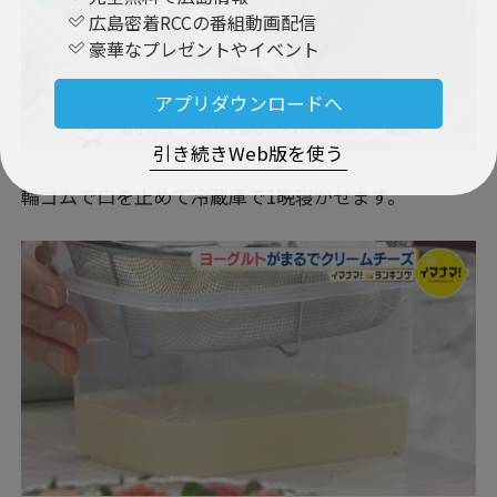
広島密着RCCの番組動画配信
豪華なプレゼントやイベント
アプリダウンロードへ
引き続きWeb版を使う
輪ゴムで口を止めて冷蔵庫で1晩寝かせます。