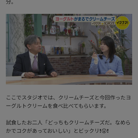
分。
ここでスタジオでは、クリームチーズと今回作ったヨ
ーグルトクリームを食べ比べてもらいます。
試食したお二人「どっちもクリームチーズだ。なめら
かでコクがあっておいしい」とビックリ❗😲❗