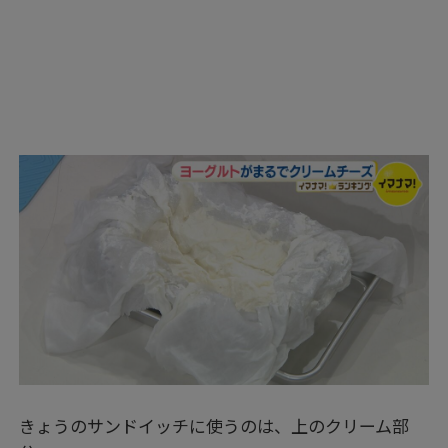
きょうのサンドイッチに使うのは、上のクリーム部