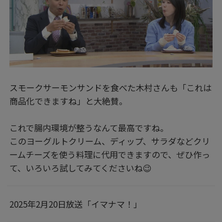
スモークサーモンサンドを食べた木村さんも「これは
商品化できますね」と大絶賛。
これで腸内環境が整うなんて最高ですね。
このヨーグルトクリーム、ディップ、サラダなどクリ
ームチーズを使う料理に代用できますので、ぜひ作っ
て、いろいろ試してみてくださいね😉
2025年2月20日放送「イマナマ！」