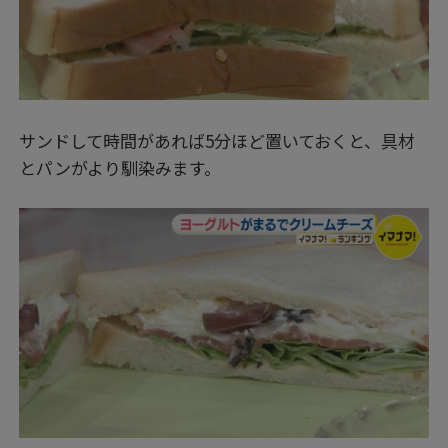
サンドして時間があれば5分ほど置いておくと、具材
とパンがより馴染みます。