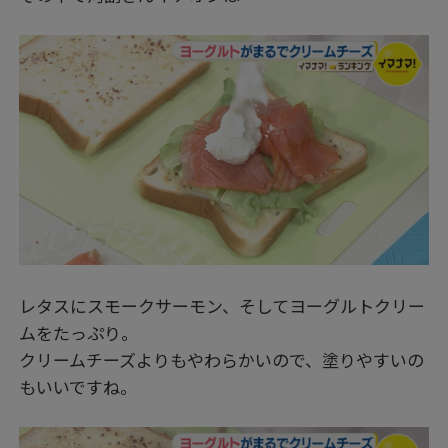
レタスにスモークサーモン、そしてヨーグルトクリー
ムをたっぷり。
クリームチーズよりもやわらかいので、塗りやすいの
もいいですね。