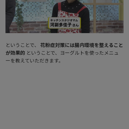
ということで、
花粉症対策には腸内環境を整えること
が効果的
ということで、ヨーグルトを使ったメニュ
ーを教えていただきます。