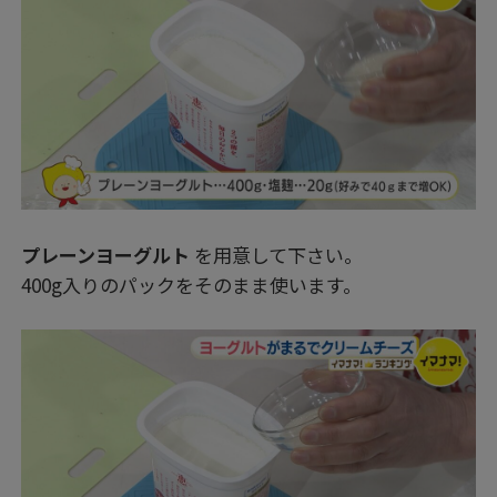
プレーンヨーグルト
を用意して下さい。
400g入りのパックをそのまま使います。