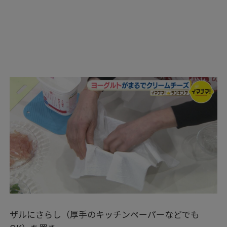
ザルにさらし（厚手のキッチンペーパーなどでも