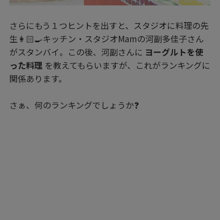
さらにもう１つヒントを出すと、スタジオに料理の先
生👩🏻‍🍳キッチン・スタジオMamの河副多佳子さん
がスタンバイ。この後、河副さんに
ヨーグルトを使
った料理
を教えてもらいますが、これがランキングに
関係あります。
さぁ、何のランキングでしょうか❓