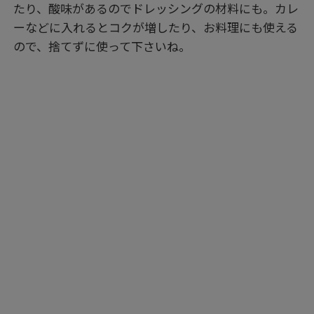
たり、酸味があるのでドレッシングの材料にも。カレ
ーなどに入れるとコクが増したり、お料理にも使える
ので、捨てずに使って下さいね。