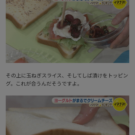
その上に玉ねぎスライス、そしてしば漬けをトッピン
グ。これが合うんだそうですよ。