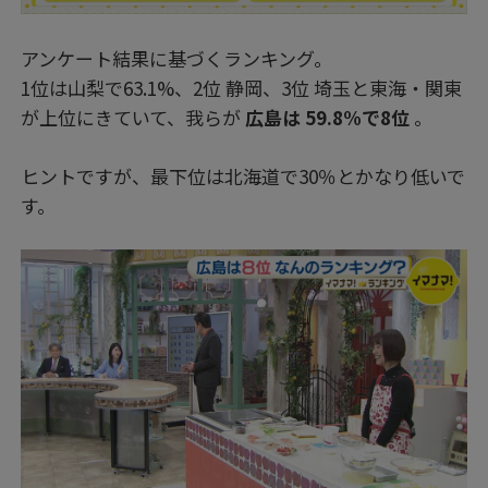
アンケート結果に基づくランキング。
1位は山梨で63.1%、2位 静岡、3位 埼玉と東海・関東
が上位にきていて、我らが
広島は 59.8%で8位
。
ヒントですが、最下位は北海道で30％とかなり低いで
す。