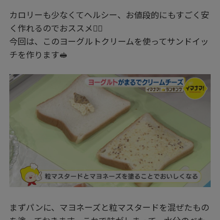
カロリーも少なくてヘルシー、お値段的にもすごく安
く作れるのでおススメ👍🏻
今回は、このヨーグルトクリームを使ってサンドイッ
チを作ります🥪
まずパンに、マヨネーズと粒マスタードを混ぜたもの