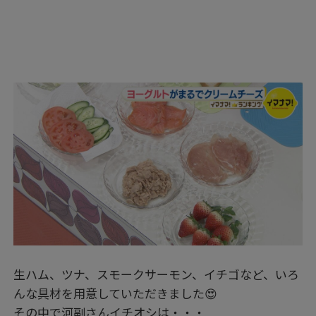
生ハム、ツナ、スモークサーモン、イチゴなど、いろ
んな具材を用意していただきました😍
その中で河副さんイチオシは・・・