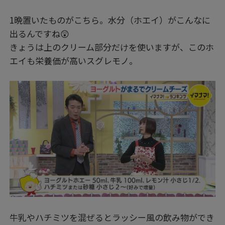
1晩置いたものがこちら。水分（ホエイ）がこんなに
出るんですね😲
きょうは上のクリーム部分だけを使いますが、このホ
エイも栄養価が高いスグレモノ。
牛乳やハチミツを混ぜるとラッシー風の飲み物ができ