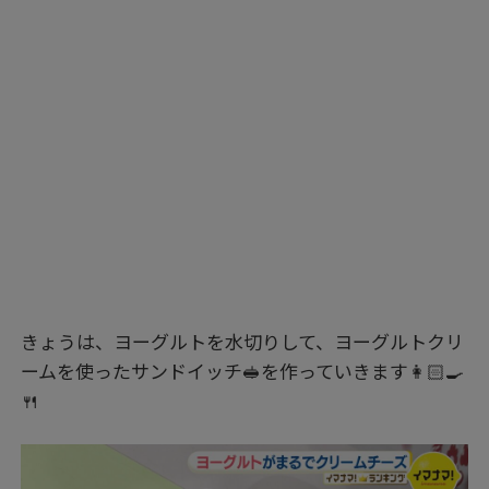
きょうは、ヨーグルトを水切りして、ヨーグルトクリ
ームを使ったサンドイッチ🥪を作っていきます👩🏻‍🍳
🍴