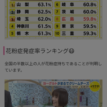
花粉症発症率ランキング😷
全国の半数以上の人が花粉症持ちであることが判明し
ています。