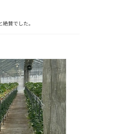
と絶賛でした。