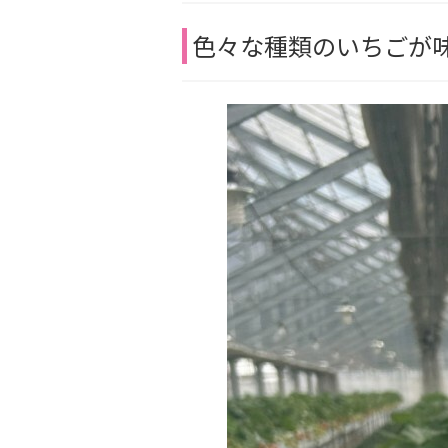
色々な種類のいちごが