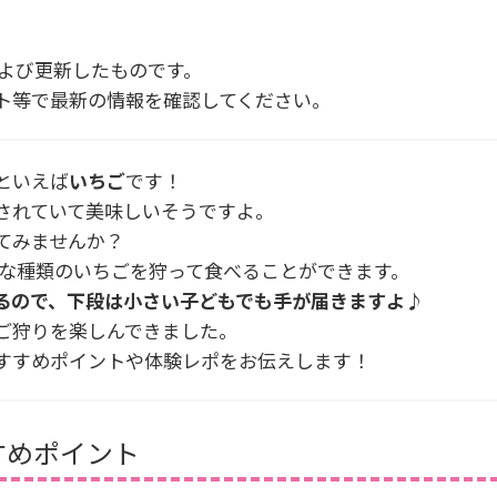
および更新したものです。
ト等で最新の情報を確認してください。
といえば
いちご
です！
されていて美味しいそうですよ。
てみませんか？
な種類のいちごを狩って食べることができます。
るので、下段は小さい子どもでも手が届きますよ♪
ご狩りを楽しんできました。
すすめポイントや体験レポをお伝えします！
すめポイント