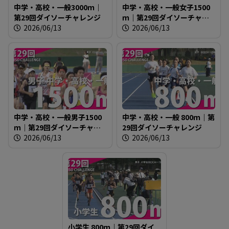
中学・高校・一般3000ｍ｜
中学・高校・一般女子1500
る
第29回ダイソーチャレンジ
ｍ｜第29回ダイソーチャレ
2026/06/13
ンジ
2026/06/13
中学・高校・一般男子1500
中学・高校・一般 800ｍ｜第
ｍ｜第29回ダイソーチャレ
29回ダイソーチャレンジ
ンジ
2026/06/13
2026/06/13
小学生 800ｍ｜第29回ダイ