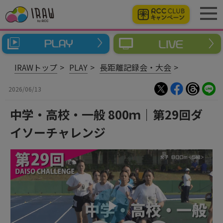
IRAWトップ
PLAY
長距離記録会・大会
2026/06/13
中学・高校・一般 800ｍ｜第29回ダ
イソーチャレンジ