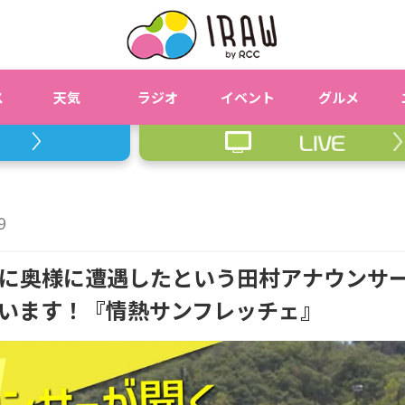
ス
天気
ラジオ
イベント
グルメ
9
時に奥様に遭遇したという田村アナウンサ
います！『情熱サンフレッチェ』