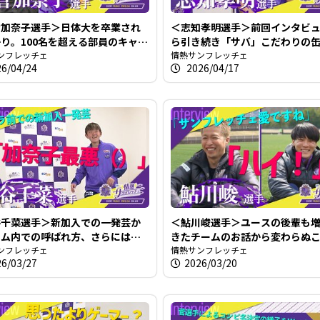
倉加奈子選手＞日体大を卒業され
＜志知孝明選手＞前回インタビ
り。100名を超える部員のキャプ
ら引き続き「サバ」こだわりの
シーを教えてもらいます【情熱サ
ンフレッチェ
志知缶＞のご紹介【情熱サンフ
情熱サンフレッチェ
26/04/24
2026/04/17
レッチェ】
ェ】
谷千菜選手＞新加入での一発芸か
＜鮎川峻選手＞ユースの後輩も
ーム内での呼ばれ方、さらには気
きたチームのお話から変わらぬ
る千菜選手のマウスピースカラー
ンフレッチェ
りや美意識について【情熱サン
情熱サンフレッチェ
26/03/27
2026/03/20
色々と深掘りしていきます【情熱
チェ】
フレッチェ】