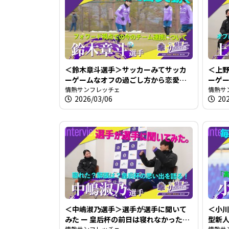
＜鈴木章斗選手＞サッカーみてサッカ
＜上
ーゲームなオフの過ごし方から恋愛ト
ーゲ
ークまで！【情熱サンフレッチェ】
情熱サンフレッチェ
ーク
情熱サ
2026/03/06
20
＜中嶋淑乃選手＞選手が選手に聞いて
＜小
みた ー 皇后杯の前日は寝れなかった？
型新
情熱サンフレッチェ
情熱サ