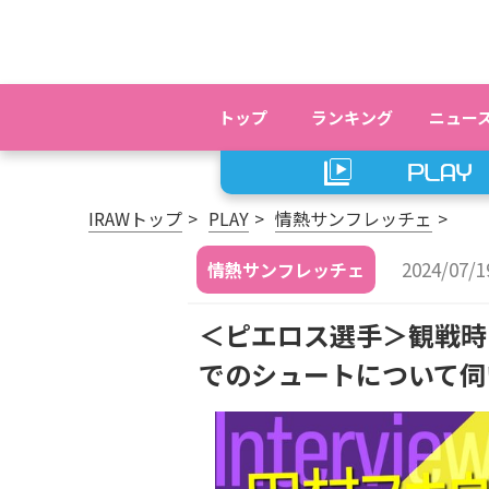
トップ
ランキング
ニュー
IRAWトップ
PLAY
情熱サンフレッチェ
2024/07/1
情熱サンフレッチェ
＜ピエロス選手＞観戦
でのシュートについて伺