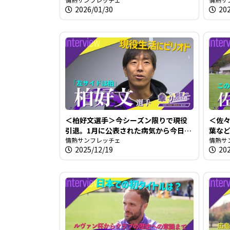
その緊張と試合の思い出を語ります
など
2026/01/30
20
【情熱サンフレッチェ】
ェ】
＜柏好文選手＞今シーズン限りで現役
＜佐々
引退。1月に公表された病気から今日ま
葉な
での想いやサッカーへの想いを伺いま
情熱サンフレッチェ
を佐
情熱サ
2025/12/19
20
す【情熱サンフレッチェ】
レッ