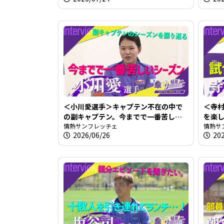
＜小川愛選手＞キャプテン不在の中で
＜寺
の副キャプテン。今までで一番苦しい
を楽
シーズンを振り返ります。【情熱サン
情熱サンフレッチェ
ズニ
情熱サ
2026/06/26
20
フレッチェ】
チェ