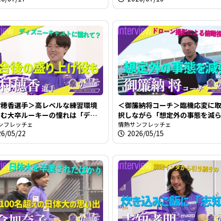
る
村穂香選手＞高レベルな練習環境
＜御簾納将コーチ＞臨機応変に
しむ大卒ルーキーの憧れは「ディ
択しながら「想定外の事態を減
ーキャスト」？【情熱サンフレッ
ンフレッチェ
ことを重視【情熱サンフレッチ
情熱サンフレッチェ
26/05/22
2026/05/15
】