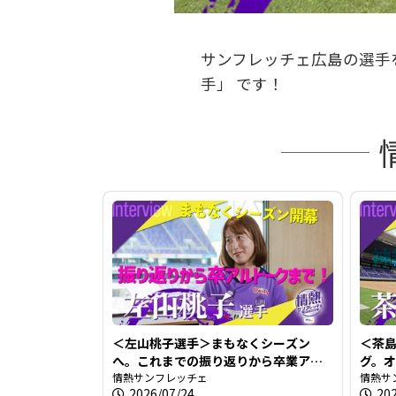
サンフレッチェ広島の選手
手」 です！
＜左山桃子選手＞まもなくシーズン
＜茶
へ。これまでの振り返りから卒業アル
グ。
バムまで！【情熱サンフレッチェ】
情熱サンフレッチェ
見！
情熱サ
2026/07/24
20