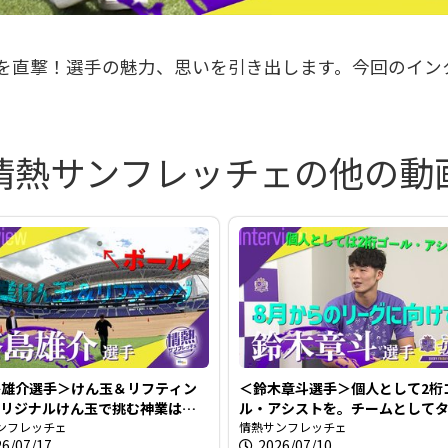
を直撃！選手の魅力、思いを引き出します。今回のインタ
を
情熱サンフレッチェの他の動
再
生
す
島雄介選手＞けん玉＆リフティン
＜鈴木章斗選手＞個人として2桁
オリジナルけん玉で挑む神業は必
ル・アシストを。チームとして
【情熱サンフレッチェ】
ンフレッチェ
ル獲得を！【情熱サンフレッチ
情熱サンフレッチェ
26/07/17
2026/07/10