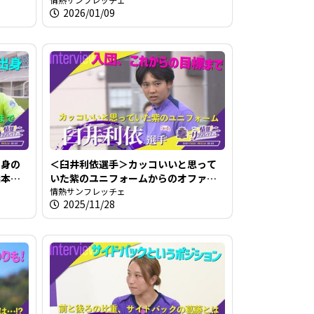
【情熱
レゼントをぜひお願いします！！【情
2026/01/09
熱サンフレッチェ】
出身の
＜臼井利依選手＞カッコいいと思って
橋本ア
いた紫のユニフォームからのオファ
」やサ
ー！入団の思い出からこれからの目標
情熱サンフレッチェ
2025/11/28
フレッ
まで【情熱サンフレッチェ】