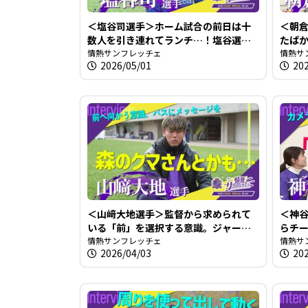
＜塩谷司選手＞ホーム試合の前日は十
＜朝
数人を引き連れてランチ…！塩谷選手
たばか
の親分エピソードを聞きたい！【情熱
情熱サンフレッチェ
テン
情熱サ
2026/05/01
20
サンフレッチェ】
ンフ
＜山﨑大地選手＞監督から求められて
＜神
いる「前」を選択する意識。ジャーメ
らチ
イン選手のゴールに繋がった縦パスな
情熱サンフレッチェ
にな
情熱サ
2026/04/03
20
どを振り返ります【情熱サンフレッチ
まで
ェ】
サン