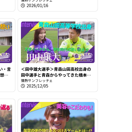
レッチ
したきっかけや憧れの選手など【情熱
2026/01/16
サンフレッチェ】
い・言
＜田中雄大選手＞青森山田高校出身の
の想い
田中選手と青森からやってきた橋本ア
サンフ
ナウンサーによる「青森トーク」やサ
情熱サンフレッチェ
2025/12/05
ッカーのルーツまで【情熱サンフレッ
チェ】