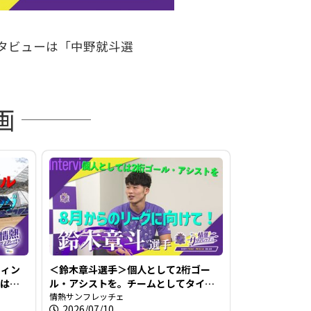
タビューは「中野就斗選
画
ティン
＜鈴木章斗選手＞個人として2桁ゴー
業は必
ル・アシストを。チームとしてタイト
ル獲得を！【情熱サンフレッチェ】
情熱サンフレッチェ
2026/07/10