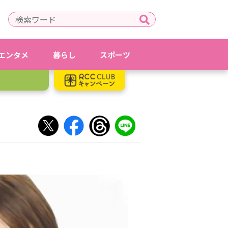
エンタメ
暮らし
スポーツ