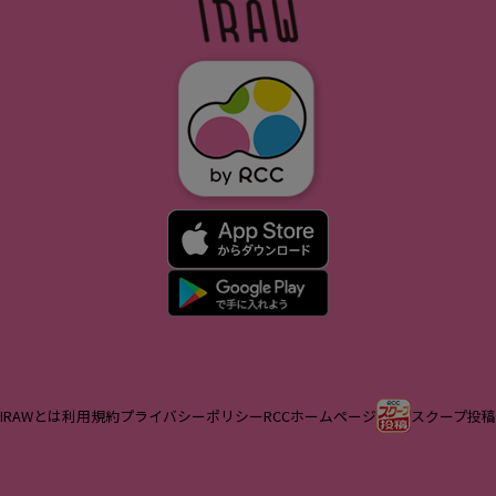
IRAWとは
利用規約
プライバシーポリシー
RCCホームページ
スクープ投稿