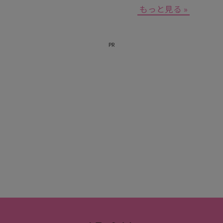
もっと見る »
PR