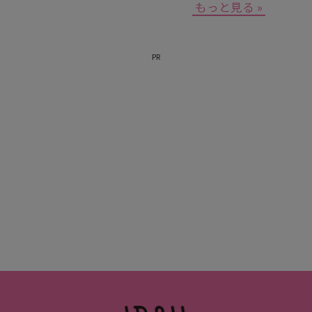
もっと見る »
PR