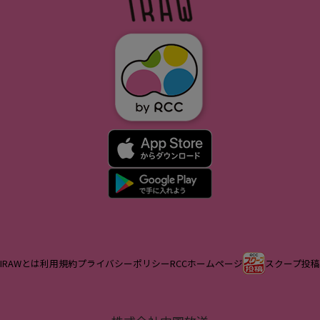
IRAWとは
利用規約
プライバシーポリシー
RCCホームページ
スクープ投稿