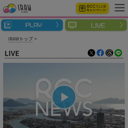
IRAWトップ
LIVE