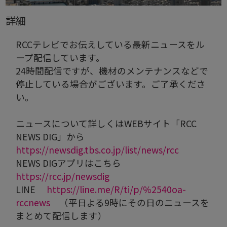
詳細
RCCテレビでお伝えしている最新ニュースをル
ープ配信しています。
24時間配信ですが、機材のメンテナンスなどで
停止している場合がございます。ご了承くださ
い。
ニュースについて詳しくはWEBサイト「RCC
NEWS DIG」から
https://newsdig.tbs.co.jp/list/news/rcc
NEWS DIGアプリはこちら
https://rcc.jp/newsdig
LINE
https://line.me/R/ti/p/%2540oa-
rccnews
（平日よる9時にその日のニュースを
まとめて配信します）