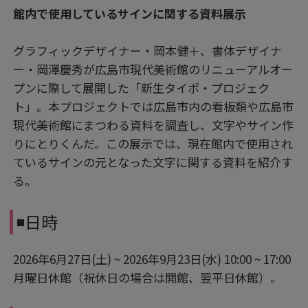
館内で使用しているサインに関する資料展示
グラフィックデザイナー・岡本健＋、書体デザイナ
ー・岡澤慶秀が広島市現代美術館のリニューアルオー
プンに際して展開した「新生タイポ・プロジェク
ト」。本プロジェクトでは広島市内の看板類や広島市
現代美術館にまつわる資料を調査し、文字やサイン作
りにとりくんだ。この展示では、現在館内で使用され
ているサインの元となった文字に関する資料を紹介す
る。
◾️日時
2026年6月27日(土) ~ 2026年9月23日(水) 10:00 ~ 17:00
月曜日休館（祝休日の場合は開館、翌平日休館）。