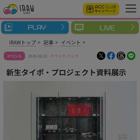
IRAWトップ
記事
イベント
イベントバンク
イベント
2026.06.13
新生タイポ・プロジェクト資料展示