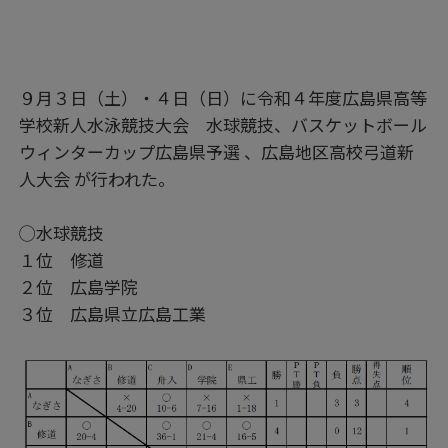
９月３日（土）・４日（日）に令和４年度広島県高等
学校新人水泳競技大会 水球競技、バスケットボール
ウィンターカップ広島県予選 、広島地区高校弓道新
人大会 が行われた。
◯水球競技
１位 修道
２位 広島学院
３位 広島県立広島工業