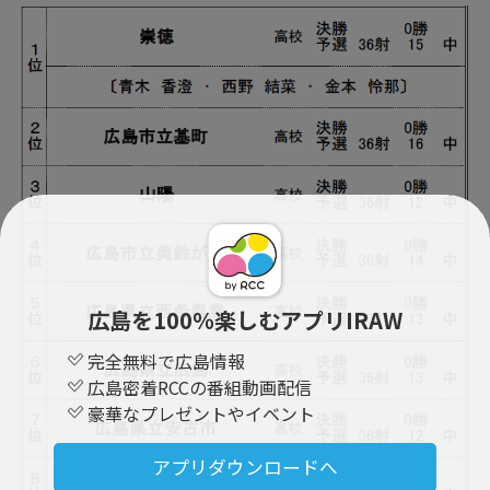
広島を100％楽しむアプリIRAW
完全無料で広島情報
広島密着RCCの番組動画配信
豪華なプレゼントやイベント
アプリダウンロードへ