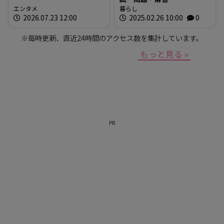
エンタメ
暮らし
2026.07.23 12:00
2025.02.26 10:00
0
※毎時更新、直近24時間のアクセス数を集計しています。
もっと見る »
PR