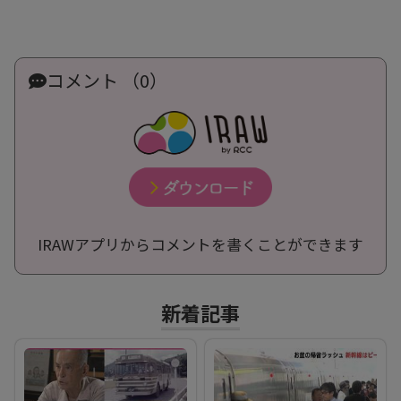
コメント （0）
IRAWアプリからコメントを書くことができます
新着記事