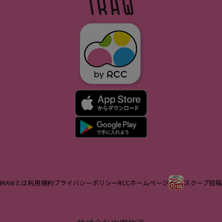
IRAWとは
利用規約
プライバシーポリシー
RCCホームページ
スクープ投稿