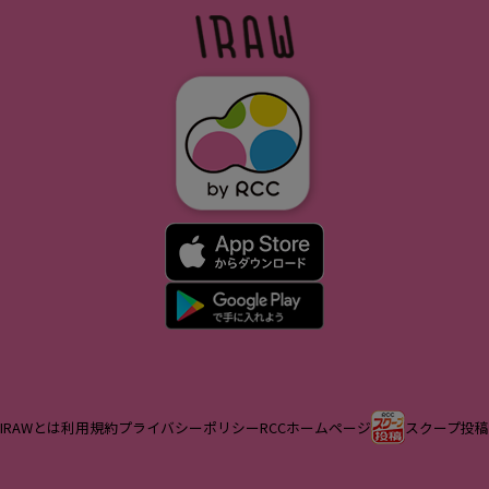
IRAWとは
利用規約
プライバシーポリシー
RCCホームページ
スクープ投稿