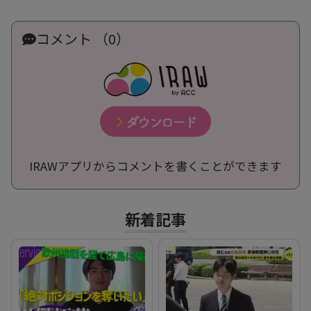
コメント （0）
IRAWアプリからコメントを書くことができます
新着記事