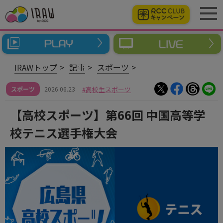
IRAWトップ
記事
スポーツ
スポーツ
2026.06.23
高校生スポーツ
【高校スポーツ】第66回 中国高等学
校テニス選手権大会