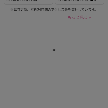
※毎時更新、直近24時間のアクセス数を集計しています。
もっと見る »
PR