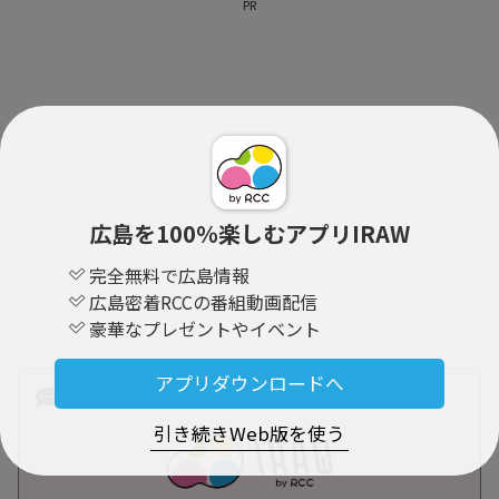
PR
広島を100％楽しむアプリIRAW
完全無料で広島情報
広島密着RCCの番組動画配信
豪華なプレゼントやイベント
アプリダウンロードへ
コメント （0）
引き続きWeb版を使う