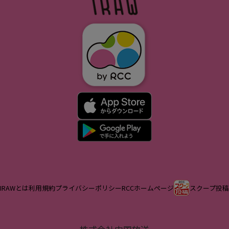
IRAWとは
利用規約
プライバシーポリシー
RCCホームページ
スクープ投稿