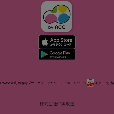
IRAWとは
利用規約
プライバシーポリシー
RCCホームページ
スクープ投稿
株式会社中国放送