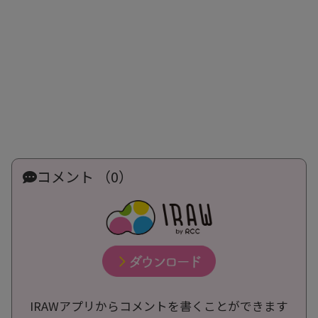
コメント （0）
IRAWアプリからコメントを書くことができます