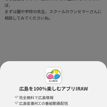
ば、
まずは園や学校の先生、スクールカウンセラーさんに
相談してみてくださいね。
広島を100％楽しむアプリIRAW
完全無料で広島情報
広島密着RCCの番組動画配信