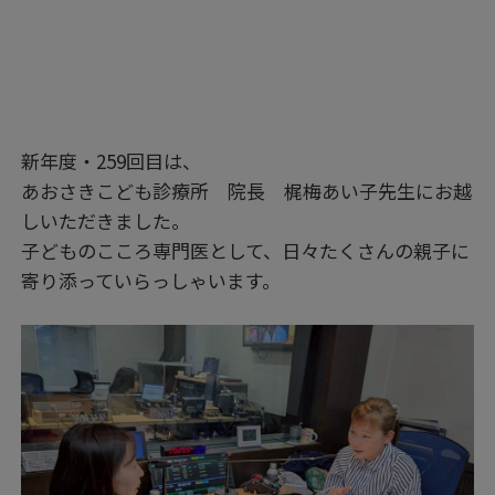
新年度・259回目は、
あおさきこども診療所 院長 梶梅あい子先生にお越
しいただきました。
子どものこころ専門医として、日々たくさんの親子に
寄り添っていらっしゃいます。