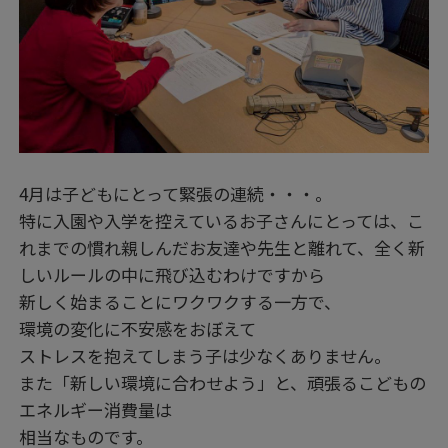
4月は子どもにとって緊張の連続・・・。
特に入園や入学を控えているお子さんにとっては、こ
れまでの慣れ親しんだお友達や先生と離れて、全く新
しいルールの中に飛び込むわけですから
新しく始まることにワクワクする一方で、
環境の変化に不安感をおぼえて
ストレスを抱えてしまう子は少なくありません。
また「新しい環境に合わせよう」と、頑張るこどもの
エネルギー消費量は
相当なものです。