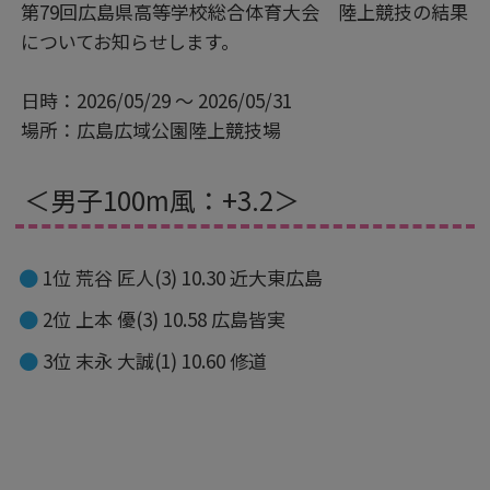
第79回広島県高等学校総合体育大会 陸上競技の結果
についてお知らせします。
日時：2026/05/29 ～ 2026/05/31
場所：広島広域公園陸上競技場
＜男子100m風：+3.2＞
1位 荒谷 匠人(3) 10.30 近大東広島
2位 上本 優(3) 10.58 広島皆実
3位 末永 大誠(1) 10.60 修道