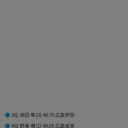
3位 保田 隼(3) 48.70 広島学院
4位 野美 尊(2) 49.05 広島皆実