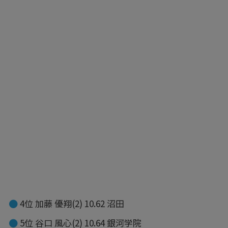
4位 加藤 優翔(2) 10.62 沼田
5位 谷口 風心(2) 10.64 銀河学院