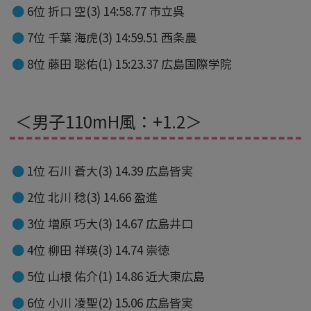
6位 折口 空(3) 14:58.77 市立呉
7位 千葉 海虎(3) 14:59.51 西条農
8位 藤田 聡佑(1) 15:23.37 広島国際学院
＜男子110mH風：+1.2＞
1位 石川 蒼大(3) 14.39 広島皆実
2位 北川 稔(3) 14.66 盈進
3位 増原 巧大(3) 14.67 広島井口
4位 柳田 祥瑛(3) 14.74 崇徳
5位 山根 佑介(1) 14.86 近大東広島
6位 小川 凌聖(2) 15.06 広島皆実