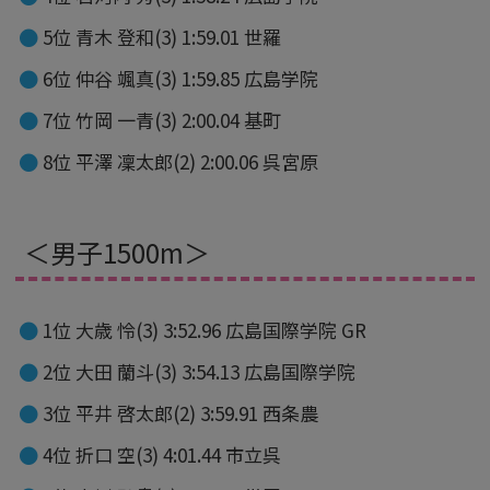
5位 青木 登和(3) 1:59.01 世羅
6位 仲谷 颯真(3) 1:59.85 広島学院
7位 竹岡 一青(3) 2:00.04 基町
8位 平澤 凜太郎(2) 2:00.06 呉宮原
＜男子1500m＞
1位 大歳 怜(3) 3:52.96 広島国際学院 GR
2位 大田 蘭斗(3) 3:54.13 広島国際学院
3位 平井 啓太郎(2) 3:59.91 西条農
4位 折口 空(3) 4:01.44 市立呉