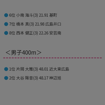
6位 小南 海斗(3) 21.91 基町
7位 橋本 真(3) 21.98 広島井口
8位 西本 健正(3) 22.26 安芸南
＜男子400m＞
1位 片岡 大雅(3) 48.01 近大東広島
2位 大谷 陽音(3) 48.17 神辺旭