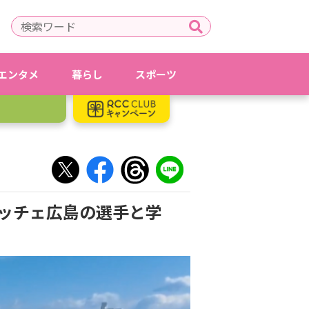
エンタメ
暮らし
スポーツ
フレッチェ広島の選手と学