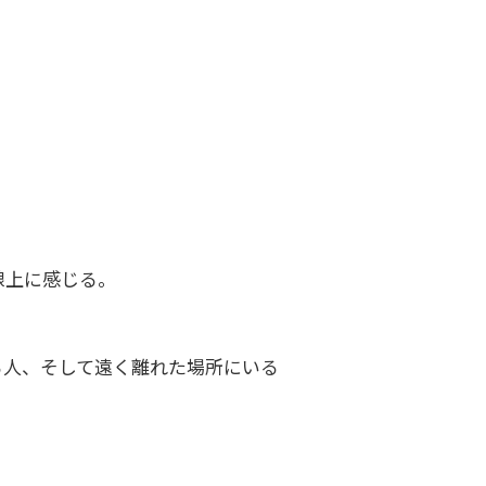
線上に感じる。
る人、そして遠く離れた場所にいる