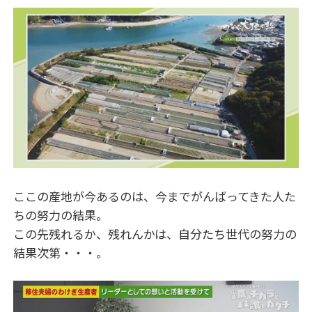
ここの産地が今あるのは、今までがんばってきた人た
ちの努力の結果。
この先残れるか、残れんかは、自分たち世代の努力の
結果次第・・・。