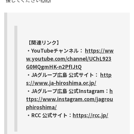
【関連リンク】
・YouTubeチャンネル：
https://ww
w.youtube.com/channel/UChL923
G0MQgmHK-n2PfIJtQ
・JAグループ広島 公式サイト：
http
s://www.ja-hiroshima.or.jp/
・JAグループ広島 公式Instagram：
h
ttps://www.instagram.com/jagrou
phiroshima/
・RCC 公式サイト：
https://rcc.jp/