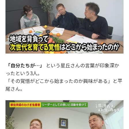
「自分たちが…」
という星丘さんの言葉が印象深か
ったという3人。
「その覚悟がどこから始まったのか興味がある」と平
尾さん。