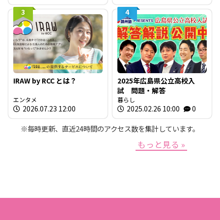
3
4
IRAW by RCC とは？
2025年広島県公立高校入
試 問題・解答
エンタメ
暮らし
2026.07.23 12:00
2025.02.26 10:00
0
※毎時更新、直近24時間のアクセス数を集計しています。
もっと見る »