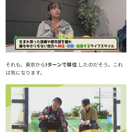
それも、東京から
Iターンで移住
したのだそう。これ
は気になります。