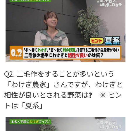
Q2. 二毛作をすることが多いという
「わけぎ農家」さんですが、わけぎと
相性が良いとされる野菜は❓ ※ ヒン
トは「夏系」