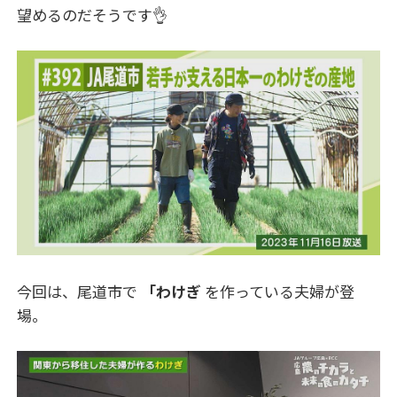
望めるのだそうです👌
今回は、尾道市で
「わけぎ
を作っている夫婦が登
場。