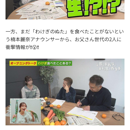
一方、まだ「わけぎのぬた」を食べたことがないとい
う楠本麗奈アナウンサーから、お父さん世代の2人に
衝撃情報が❗😮❗