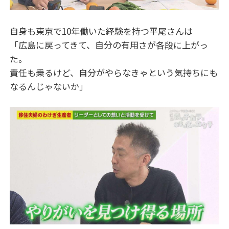
自身も東京で10年働いた経験を持つ平尾さんは
「広島に戻ってきて、自分の有用さが各段に上がっ
た。
責任も乗るけど、自分がやらなきゃという気持ちにも
なるんじゃないか」