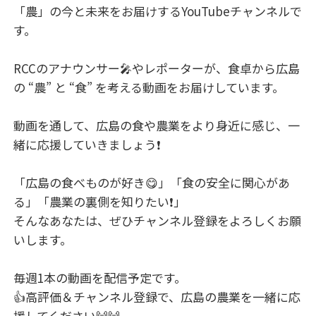
「農」の今と未来をお届けするYouTubeチャンネルで
す。
RCCのアナウンサー🎤やレポーターが、食卓から広島
の “農” と “食” を考える動画をお届けしています。
動画を通して、広島の食や農業をより身近に感じ、一
緒に応援していきましょう❗
「広島の食べものが好き😋」「食の安全に関心があ
る」「農業の裏側を知りたい❗」
そんなあなたは、ぜひチャンネル登録をよろしくお願
いします。
毎週1本の動画を配信予定です。
👍高評価＆チャンネル登録で、広島の農業を一緒に応
援してください🙌🙌