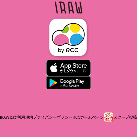
IRAWとは
利用規約
プライバシーポリシー
RCCホームページ
スクープ投稿