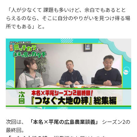
「人が少なくて 課題も多いけど、余白でもあるとと
らえるのなら、そこに自分のやりがいを見つけ得る場
所でもある」と。
次回は、
「本名×平尾の広島農業談義」
シーズン2の
最終回。