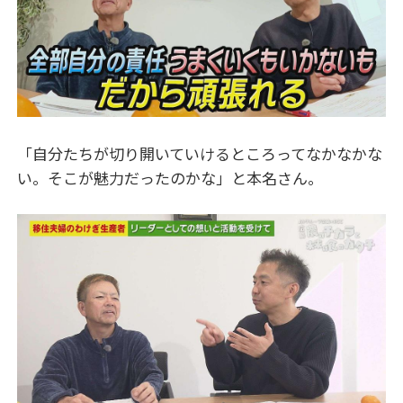
「自分たちが切り開いていけるところってなかなかな
い。そこが魅力だったのかな」と本名さん。