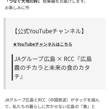
「つなぐ大地の絆」
総集編をお届けします。
お楽しみに👋
【公式YouTubeチャンネル】
★YouTubeチャンネルはこちら
JAグループ広島 × RCC『広島
農のチカラと未来の食のカタ
チ』
JAグループ広島とRCC（中国放送）がタッグを組ん
で、私たちの暮らしに欠かせない広島の「食」と