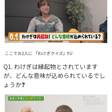
ここでお2人に 『わけぎクイズ』❗💡
Q1. わけぎは縁起物とされています
が、どんな意味が込められているでし
ょうか❓