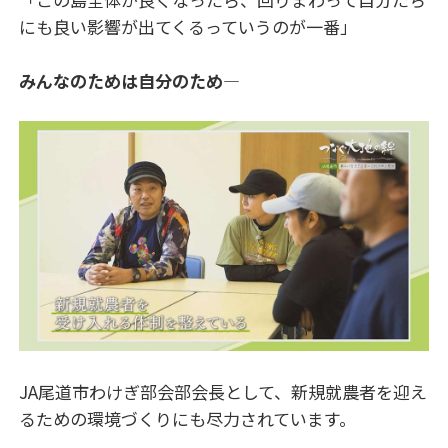
にも良い影響が出てくるっていうのが一番」
みんなのためは自分のため―
JA尾道市わけぎ部会部会長として、新規就農者を迎え
るための環境づくりにも尽力されています。