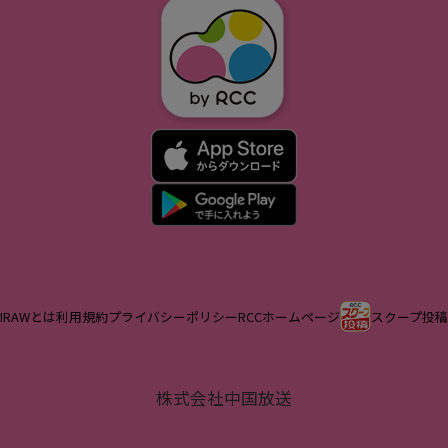
IRAWとは
利用規約
プライバシーポリシー
RCCホームページ
スクープ投稿
株式会社中国放送