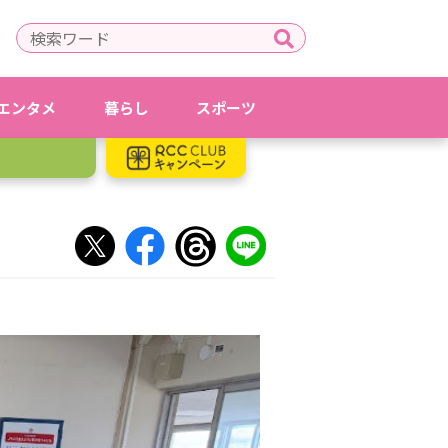
エンタメ
暮らし
スポーツ