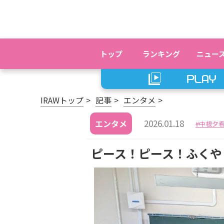
トップ
ランキング
ニュー
IRAWトップ
記事
エンタメ
2026.01.18
エンタメ
中根夕
ピース！ピース！ふくや