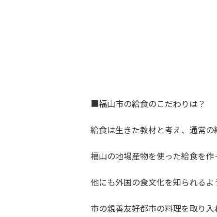
■福山市の給食のこだわりは？
給食は生きた教材と考え、通常の
福山の地場産物を使った給食を作
他にも外国の食文化を知られるよ
市の親善友好都市の料理を取り入