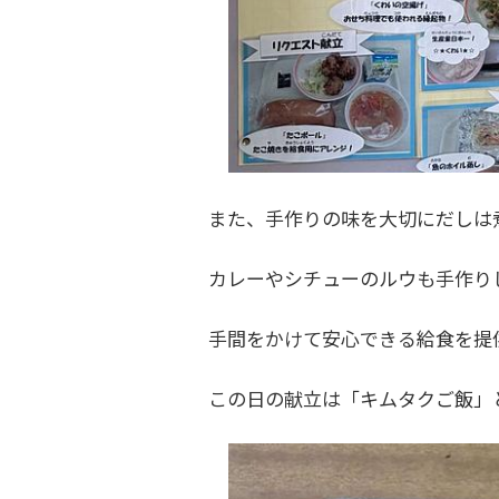
また、手作りの味を大切にだしは
カレーやシチューのルウも手作り
手間をかけて安心できる給食を提
この日の献立は「キムタクご飯」