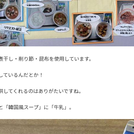
煮干し・削り節・昆布を使用しています。
しているんだとか！
供してくれるのはありがたいですね。
と「韓国風スープ」に「牛乳」。