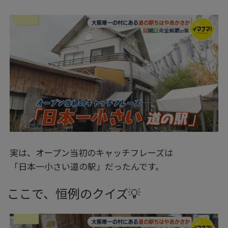
実は、オープン当初のキャッチフレーズは
「日本一小さい道の駅」だったんです。
ここで、恒例のクイズ💡