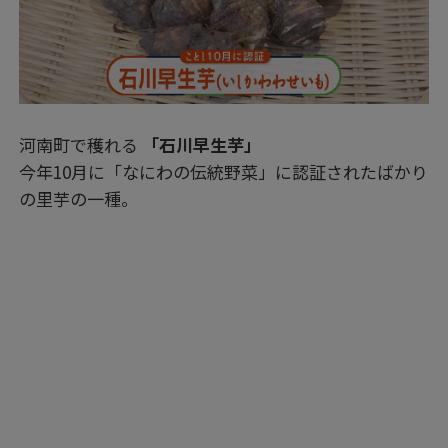
河南町で穫れる
「石川早生芋」
今年10月に「なにわの伝統野菜」に認証されたばかり
の里芋の一種。