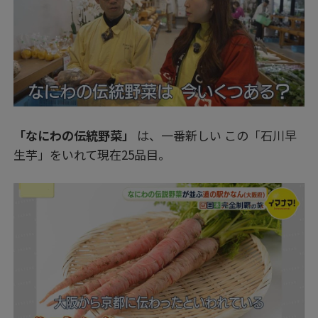
「なにわの伝統野菜」
は、一番新しい この「石川早
生芋」をいれて現在25品目。