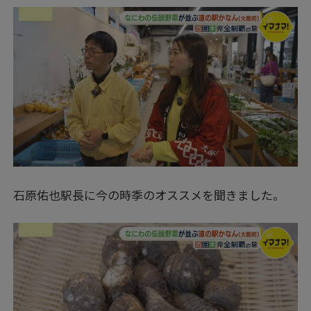
石原佑也駅長に今の時季のオススメを聞きました。