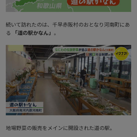
続いて訪れたのは、千早赤阪村のおとなり河南町にあ
る
「道の駅かなん」
。
地場野菜の販売をメインに開設された道の駅。