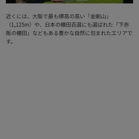
近くには、大阪で最も標高の高い「金剛山」
（1,125m）や、日本の棚田百選にも選ばれた「下赤
阪の棚田」などもある豊かな自然に包まれたエリアで
す。