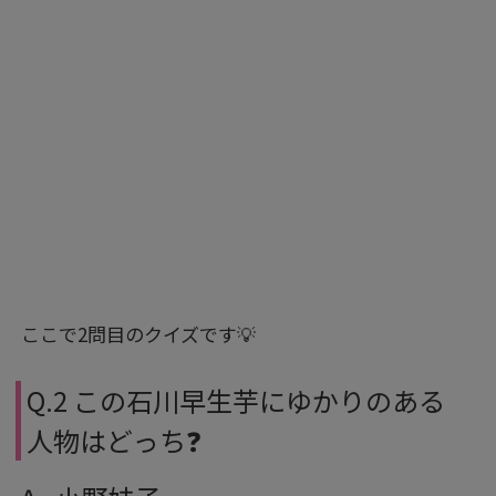
ここで2問目のクイズです💡
Q.2 この石川早生芋にゆかりのある
人物はどっち❓