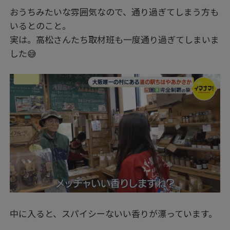
おうちみたいな雰囲気なので、通り過ぎてしまう方も
いるとのこと。
実は。高松さんたち取材班も一度通り過ぎてしまいま
した😅
中に入ると、スパイシーないい香りが漂っています。