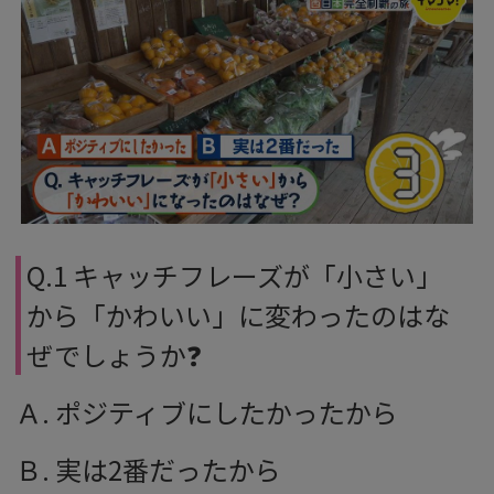
Q.1 キャッチフレーズが「小さい」
から「かわいい」に変わったのはな
ぜでしょうか❓
Ａ. ポジティブにしたかったから
Ｂ. 実は2番だったから