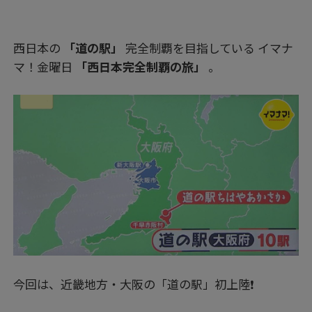
西日本の
「道の駅」
完全制覇を目指している イマナ
マ！金曜日
「西日本完全制覇の旅」
。
今回は、近畿地方・大阪の「道の駅」初上陸❗