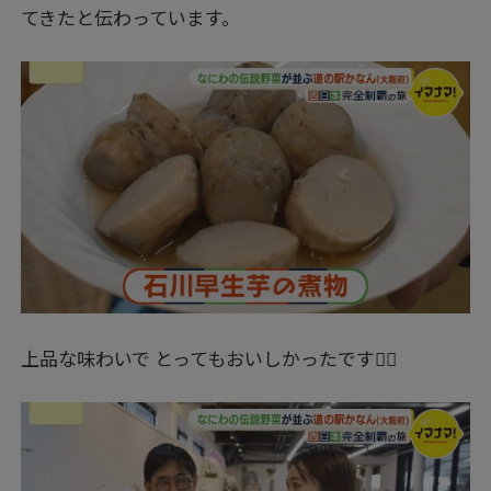
てきたと伝わっています。
上品な味わいで とってもおいしかったです👍🏻