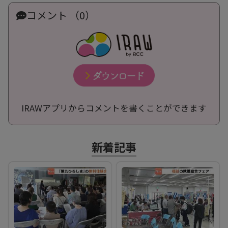
コメント （0）
IRAWアプリからコメントを書くことができます
新着記事