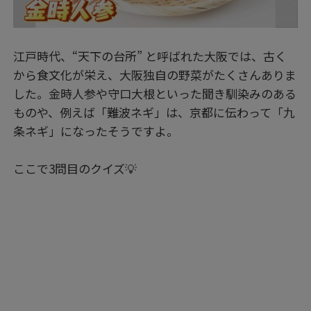
江戸時代、“天下の台所” と呼ばれた大阪では、古く
から食文化が栄え、大阪独自の野菜がたくさんありま
した。金時人参や守口大根といった聞き馴染みのある
ものや、例えば「難波ネギ」は、京都に伝わって「九
条ネギ」になったそうですよ。
ここで3問目のクイズ💡