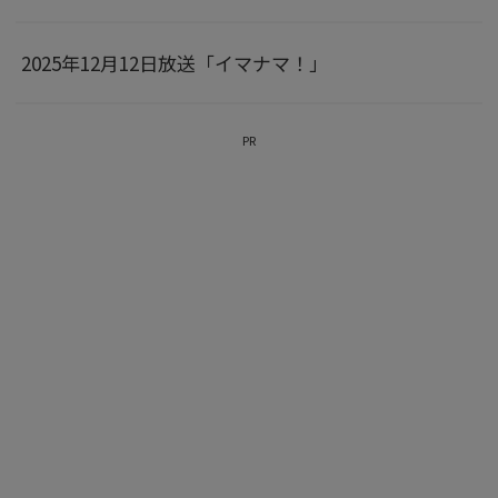
2025年12月12日放送「イマナマ！」
PR