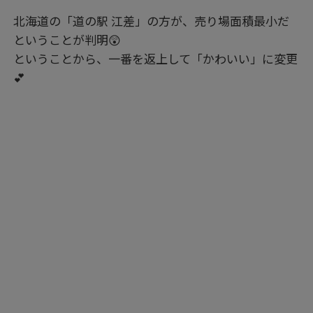
北海道の「道の駅 江差」の方が、売り場面積最小だ
ということが判明😲
ということから、一番を返上して「かわいい」に変更
💕