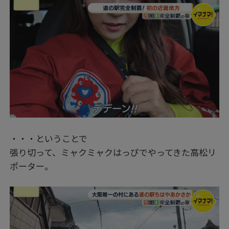
・・・ということで
張り切って、ミャクミャクはっぴでやってきた高松リ
ポーター。