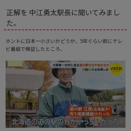
正解を 中江勇太駅長に聞いてみまし
た。
ホントに日本一小さいかどうか、5年ぐらい前にテレ
ビ番組で検証したところ、