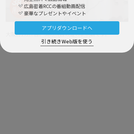
広島密着RCCの番組動画配信
豪華なプレゼントやイベント
アプリダウンロードへ
大阪府1カ所目、38カ所目の道の駅制覇です。
引き続きWeb版を使う