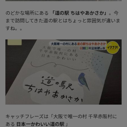
のどかな場所にある
「道の駅 ちはやあかさか」
。今
まで訪問してきた道の駅とはちょっと雰囲気が違いま
すね。。
キャッチフレーズは「大阪で唯一の村 千早赤阪村に
ある
日本一かわいい道の駅
」