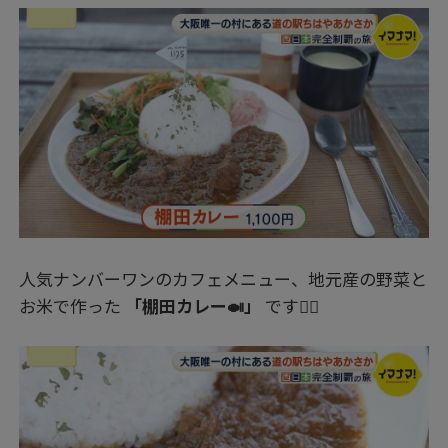
人気ナンバーワンのカフェメニュー、地元産の野菜と
お米で作った
「棚田カレー🍛」
です👍🏻