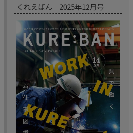
くれえばん 2025年12月号