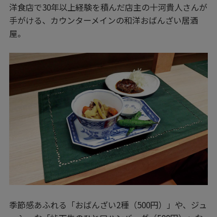
洋食店で30年以上経験を積んだ店主の十河貴人さんが
手がける、カウンターメインの和洋おばんざい居酒
屋。
季節感あふれる「おばんざい2種（500円）」や、ジュ