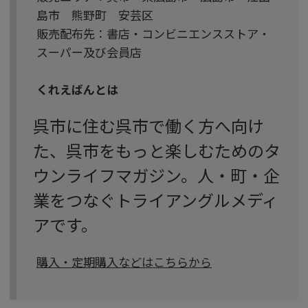
島市 熊野町 安芸区
販売配布先：書店・コンビニエンスストア・
スーパー及び会員店
くれえばんとは
呉市に住む呉市で働く方へ向け
た、呉市をもっと楽しむためのタ
ウンライフマガジン。人・町・企
業をつなぐトライアングルメディ
アです。
購入・定期購入などはこちらから