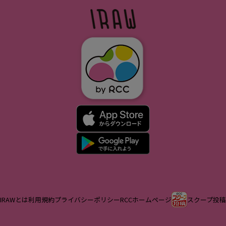
IRAWとは
利用規約
プライバシーポリシー
RCCホームページ
スクープ投稿