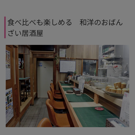
食べ比べも楽しめる 和洋のおばん
ざい居酒屋