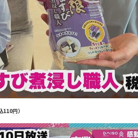
110円）