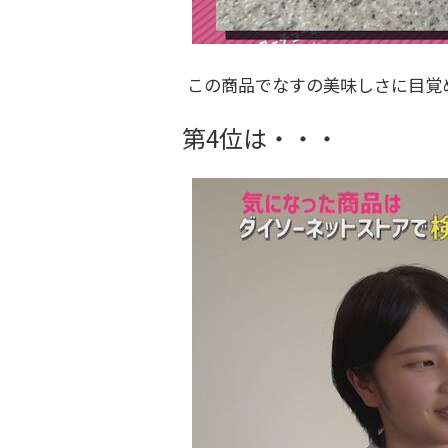
この商品でなすの美味しさに目覚
第4位は・・・