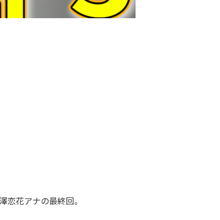
澤恋花アナの最終回。