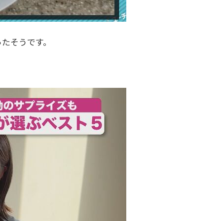
ったそうです。