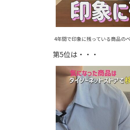
4年間で印象に残っている商品のベ
第5位は・・・