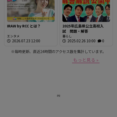
IRAW by RCC とは？
2025年広島県公立高校入
試 問題・解答
エンタメ
暮らし
2026.07.23 12:00
2025.02.26 10:00
0
※毎時更新、直近24時間のアクセス数を集計しています。
もっと見る »
PR