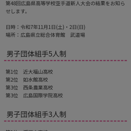
第48回広島県高等学校空手道新人大会の結果をお知ら
せします。
日時：令和7年11月1日(土)・2日(日)
場所：広島県立総合体育館 武道場
男子団体組手5人制
第1位 近大福山高校
第2位 如水館高校
第3位 西条農業高校
第3位 広島国際学院高校
男子団体組手3人制