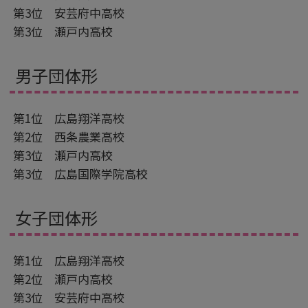
第3位 安芸府中高校
第3位 瀬戸内高校
男子団体形
第1位 広島翔洋高校
第2位 西条農業高校
第3位 瀬戸内高校
第3位 広島国際学院高校
女子団体形
第1位 広島翔洋高校
第2位 瀬戸内高校
第3位 安芸府中高校