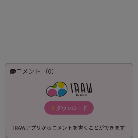
コメント （0）
IRAWアプリからコメントを書くことができます