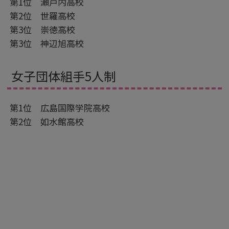
第1位 瀬戸内高校
第2位 世羅高校
第3位 崇徳高校
第3位 神辺旭高校
女子団体組手5人制
第1位 広島国際学院高校
第2位 如水館高校