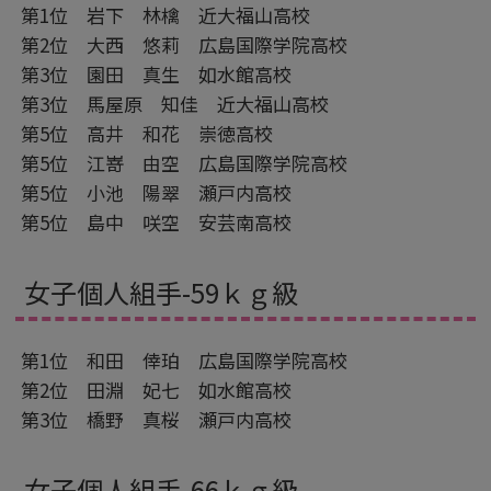
第1位 岩下 林檎 近大福山高校
第2位 大西 悠莉 広島国際学院高校
第3位 園田 真生 如水館高校
第3位 馬屋原 知佳 近大福山高校
第5位 高井 和花 崇徳高校
第5位 江嵜 由空 広島国際学院高校
第5位 小池 陽翠 瀬戸内高校
第5位 島中 咲空 安芸南高校
女子個人組手-59ｋｇ級
第1位 和田 倖珀 広島国際学院高校
第2位 田淵 妃七 如水館高校
第3位 橋野 真桜 瀬戸内高校
女子個人組手-66ｋｇ級