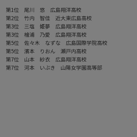
第1位 尾川 悠 広島翔洋高校
第2位 竹内 智佳 近大東広島高校
第3位 三塩 姫夢 広島翔洋高校
第3位 檜浦 乃愛 広島翔洋高校
第5位 佐々木 なずな 広島国際学院高校
第5位 濱本 りおん 瀬戸内高校
第7位 山本 紗衣 広島翔洋高校
第7位 河本 いぶき 山陽女学園高等部