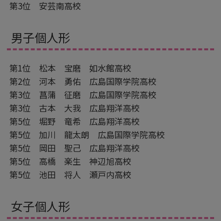
第3位 安芸南高校
男子個人形
第1位 松本 宝磨 如水館高校
第2位 河本 勇佑 広島国際学院高校
第3位 菖蒲 征磨 広島国際学院高校
第3位 古本 大我 広島翔洋高校
第5位 堀野 竜希 広島翔洋高校
第5位 加川 龍太朗 広島国際学院高校
第5位 岡田 聖己 広島翔洋高校
第5位 高橋 楽生 神辺旭高校
第5位 池田 将人 瀬戸内高校
女子個人形