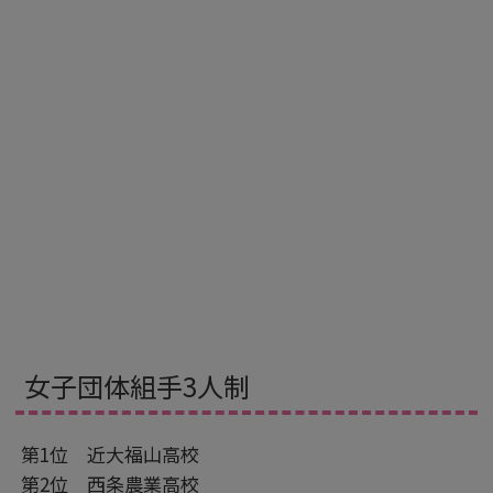
女子団体組手3人制
第1位 近大福山高校
第2位 西条農業高校