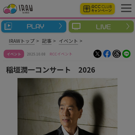
IRAWトップ
記事
イベント
RCCイベント
イベント
2025.10.08
稲垣潤一コンサート 2026