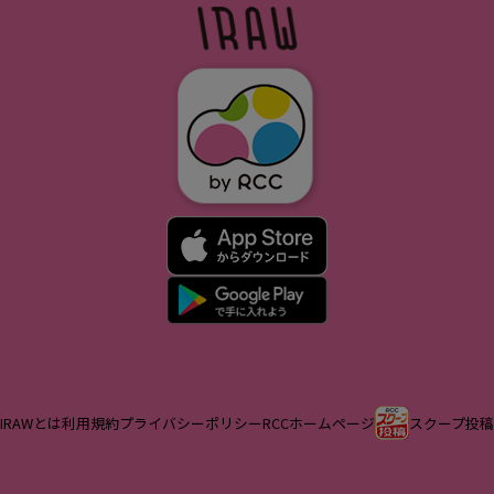
IRAWとは
利用規約
プライバシーポリシー
RCCホームページ
スクープ投稿