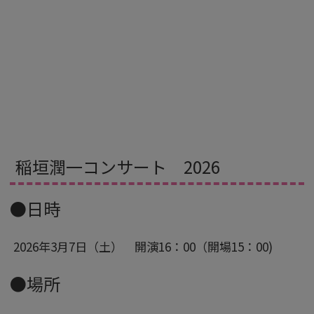
稲垣潤一コンサート 2026
●日時
2026年3月7日（土） 開演16：00（開場15：00)
●場所