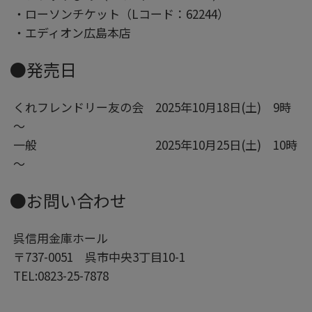
・ローソンチケット（Lコード：62244）
・エディオン広島本店
●発売日
くれフレンドリー友の会 2025年10月18日(土) 9時
～
一般 2025年10月25日(土) 10時
～
●お問い合わせ
呉信用金庫ホール
〒737-0051 呉市中央3丁目10-1
TEL:0823-25-7878