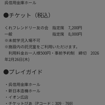
呉信用金庫ホール
●チケット（税込）
くれフレンドリー友の会 指定席 7,200円
一般 指定席 8,000円
※未就学児入場不可
※施設内の託児室をご利用いただけます。
利用料金お一人様500円・事前予約制 締切 2026
年2月26日(木)
●プレイガイド
・呉信用金庫ホール
・新日本造機ホール
・イオン広店
・チケットぴあ（Pコード：309‐769）