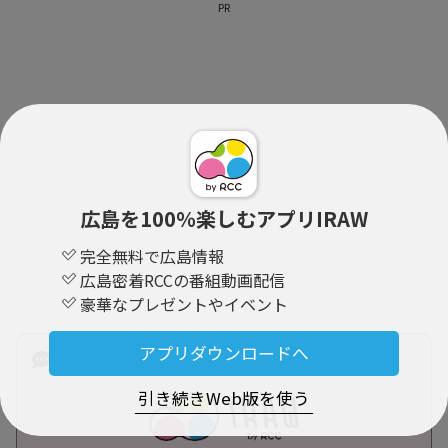
PR
広島を100％楽しむアプリIRAW
完全無料で広島情報
広島密着RCCの番組動画配信
豪華なプレゼントやイベント
アプリダウンロードへ
コメント （0）
引き続きWeb版を使う