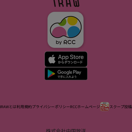
IRAWとは
利用規約
プライバシーポリシー
RCCホームページ
スクープ投稿
株式会社中国放送