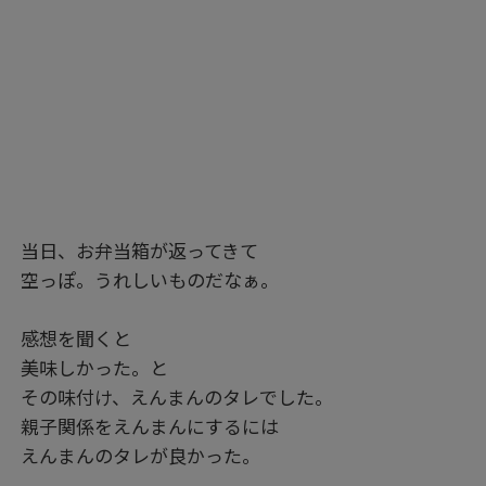
当日、お弁当箱が返ってきて
空っぽ。うれしいものだなぁ。
感想を聞くと
美味しかった。と
その味付け、えんまんのタレでした。
親子関係をえんまんにするには
えんまんのタレが良かった。