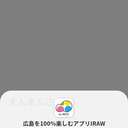
えんまんさん
広島を100％楽しむアプリIRAW