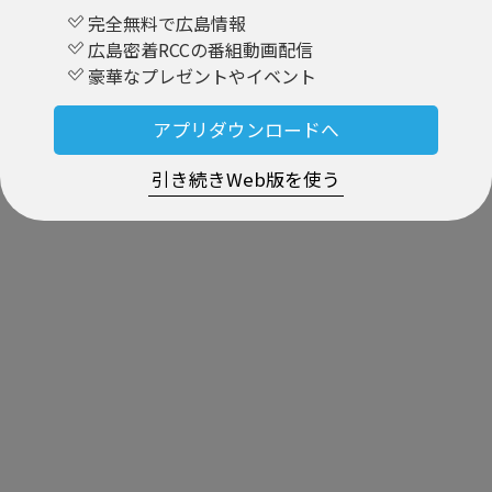
完全無料で広島情報
広島密着RCCの番組動画配信
豪華なプレゼントやイベント
アプリダウンロードへ
引き続きWeb版を使う