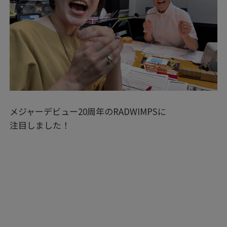
メジャーデビュー20周年のRADWIMPSに
注目しました！