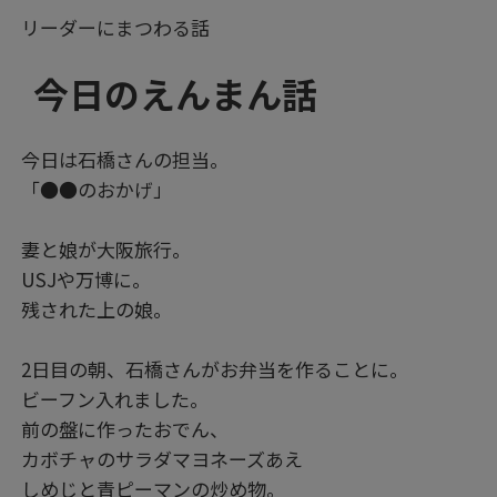
リーダーにまつわる話
今日のえんまん話
今日は石橋さんの担当。
「●●のおかげ」
妻と娘が大阪旅行。
USJや万博に。
残された上の娘。
2日目の朝、石橋さんがお弁当を作ることに。
ビーフン入れました。
前の盤に作ったおでん、
カボチャのサラダマヨネーズあえ
しめじと青ピーマンの炒め物。