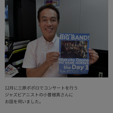
12月に三原ポポロでコンサートを行う
ジャズピアニストの小曽根真さんに
お話を伺いました。