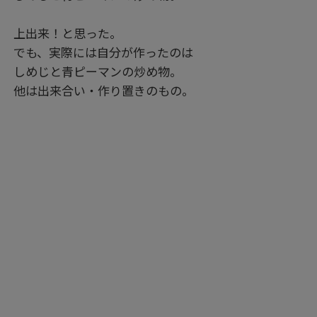
上出来！と思った。
でも、実際には自分が作ったのは
しめじと青ピーマンの炒め物。
他は出来合い・作り置きのもの。