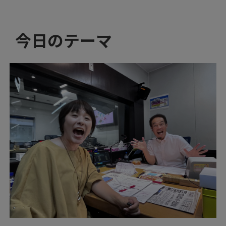
今日のテーマ