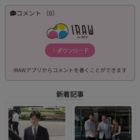
コメント （0）
IRAWアプリからコメントを書くことができます
新着記事