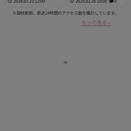
2026.07.23 12:00
2025.02.26 10:00
0
※毎時更新、直近24時間のアクセス数を集計しています。
もっと見る »
PR