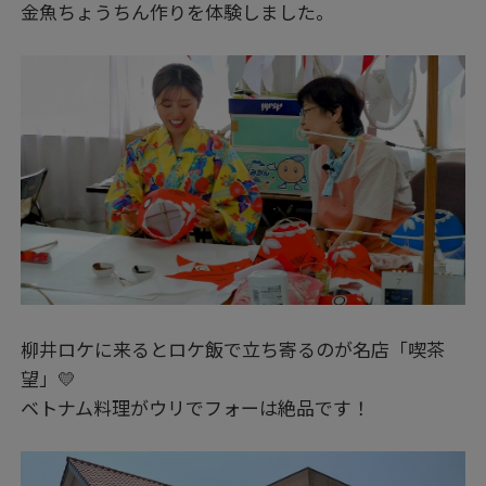
金魚ちょうちん作りを体験しました。
柳井ロケに来るとロケ飯で立ち寄るのが名店「喫茶
望」💛
ベトナム料理がウリでフォーは絶品です！