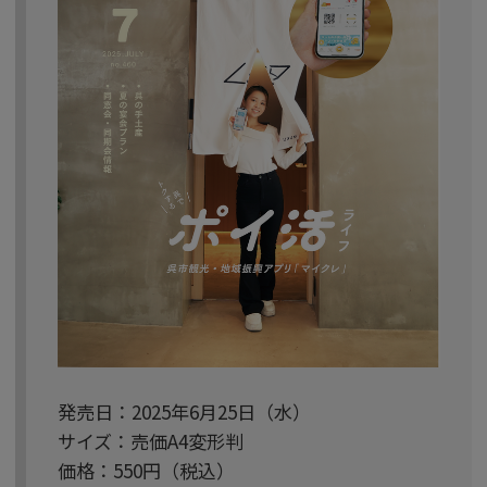
発売日：2025年6月25日（水）
サイズ：売価A4変形判
価格：550円（税込）