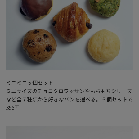
ミニミニ５個セット
ミニサイズのチョコクロワッサンやもちもちシリーズ
など全７種類から好きなパンを選べる。５個セットで
356円。