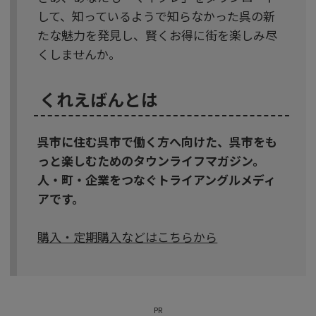
して、知っているようで知らなかった呉の新
たな魅力を発見し、賢くお得に街を楽しみ尽
くしませんか。
くれえばんとは
呉市に住む呉市で働く方へ向けた、呉市をも
っと楽しむためのタウンライフマガジン。
人・町・企業をつなぐトライアングルメディ
アです。
購入・定期購入などはこちらから
PR