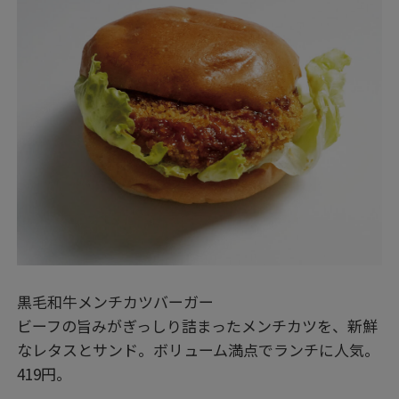
黒毛和牛メンチカツバーガー
ビーフの旨みがぎっしり詰まったメンチカツを、新鮮
なレタスとサンド。ボリューム満点でランチに人気。
419円。