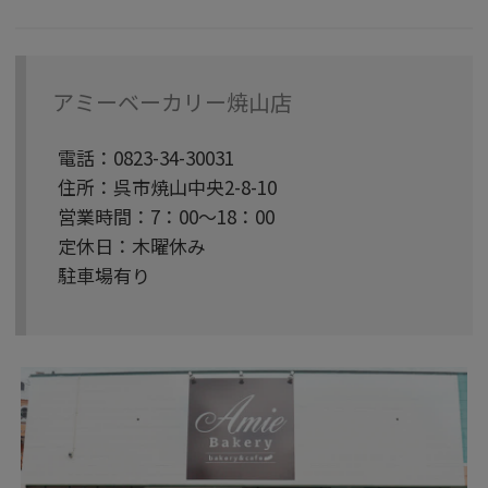
アミーベーカリー焼山店
電話：0823-34-30031
住所：呉市焼山中央2-8-10
営業時間：7：00〜18：00
定休日：木曜休み
駐車場有り