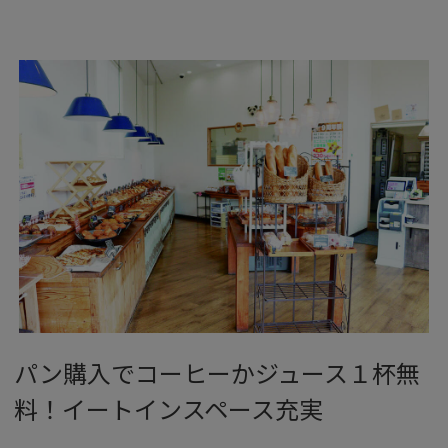
パン購入でコーヒーかジュース１杯無
料！イートインスペース充実