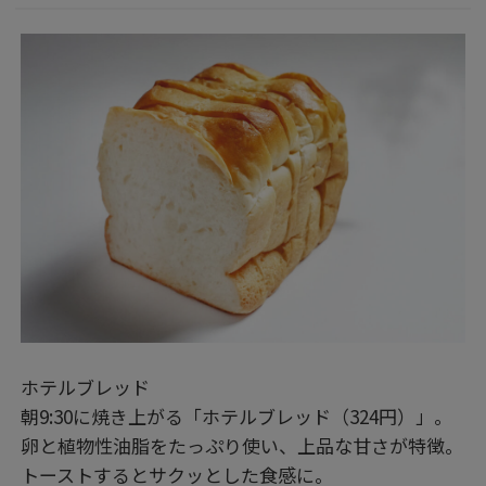
ホテルブレッド
朝9:30に焼き上がる「ホテルブレッド（324円）」。
卵と植物性油脂をたっぷり使い、上品な甘さが特徴。
トーストするとサクッとした食感に。