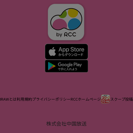
IRAWとは
利用規約
プライバシーポリシー
RCCホームページ
スクープ投稿
株式会社中国放送