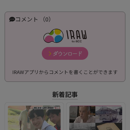
コメント （0）
IRAWアプリからコメントを書くことができます
新着記事