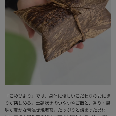
「こめびより」では、身体に優しいこだわりのおにぎ
りが楽しめる。土鍋炊きのつやつやご飯と、香り・風
味が豊かな青混ぜ焼海苔。たっぷりと詰まった具材