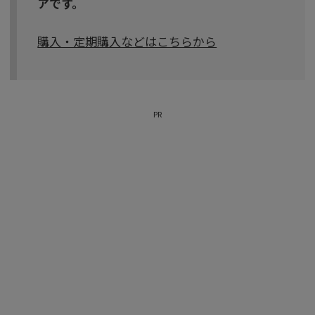
アです。
購入・定期購入などはこちらから
PR