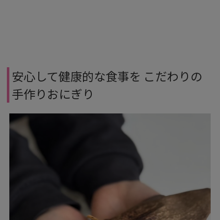
安心して健康的な食事を こだわりの
手作りおにぎり