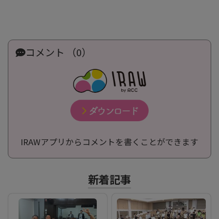
コメント （0）
IRAWアプリからコメントを書くことができます
新着記事