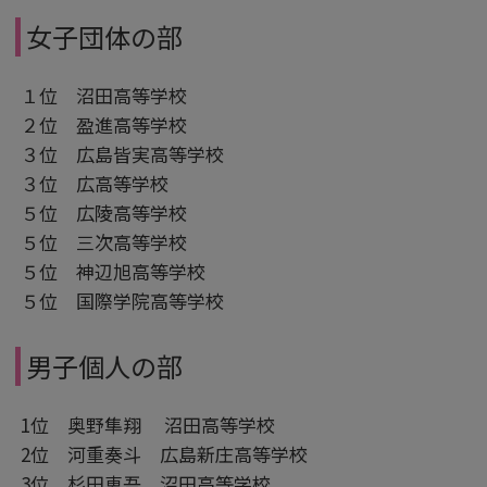
女子団体の部
１位 沼田高等学校
２位 盈進高等学校
３位 広島皆実高等学校
３位 広高等学校
５位 広陵高等学校
５位 三次高等学校
５位 神辺旭高等学校
５位 国際学院高等学校
男子個人の部
1位 奥野隼翔 沼田高等学校
2位 河重奏斗 広島新庄高等学校
3位 杉田恵吾 沼田高等学校