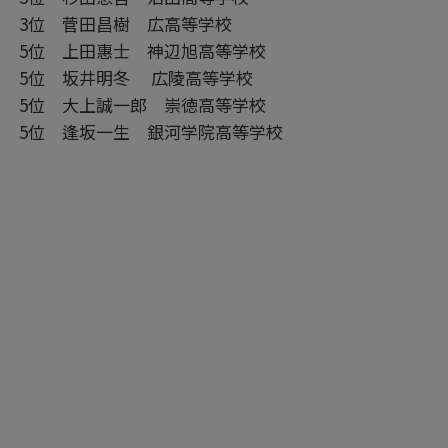
3位 菅田昌樹 広高等学校
5位 上田惠士 神辺旭高等学校
5位 坂井明冬 広陵高等学校
5位 大上誠一郎 崇徳高等学校
5位 逢坂一生 銀河学院高等学校