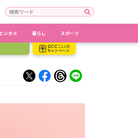
エンタメ
暮らし
スポーツ