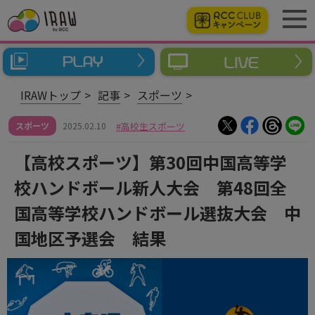
IRAWトップ
記事
スポーツ
スポーツ
2025.02.10
高校生スポーツ
【高校スポーツ】第30回中国高等学
校ハンドボール新人大会 第48回全
国高等学校ハンドボール選抜大会 中
国地区予選会 結果