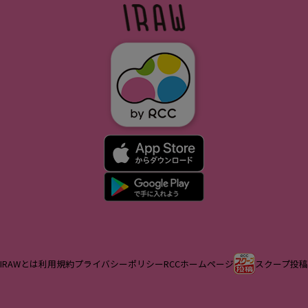
IRAWとは
利用規約
プライバシーポリシー
RCCホームページ
スクープ投稿