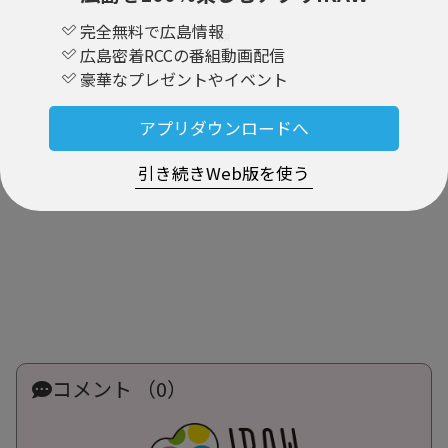
完全無料で広島情報
PR
広島密着RCCの番組動画配信
豪華なプレゼントやイベント
アプリダウンロードへ
引き続きWeb版を使う
コメント （0）