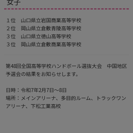
女子
１位 山口県立岩国商業高等学校
２位 岡山県立倉敷青陵高等学校
３位 山口県立徳山高等学校
３位 岡山県立倉敷商業高等学校
第48回全国高等学校ハンドボール選抜大会 中国地区
予選会の結果をお知らせします。
日時：令和7年2月7日～8日
場所：メインアリーナ、多目的ルーム、トラックワン
アリーナ、下松工業高校