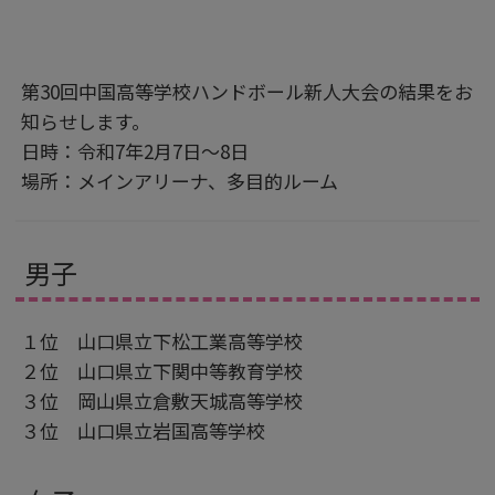
第30回中国高等学校ハンドボール新人大会の結果をお
知らせします。
日時：令和7年2月7日～8日
場所：メインアリーナ、多目的ルーム
男子
１位 山口県立下松工業高等学校
２位 山口県立下関中等教育学校
３位 岡山県立倉敷天城高等学校
３位 山口県立岩国高等学校