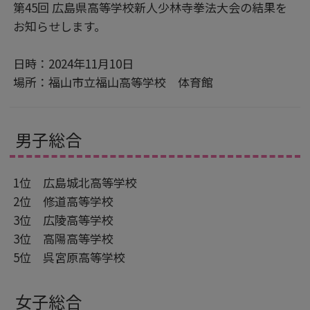
第45回 広島県高等学校新人少林寺拳法大会の結果を
お知らせします。
日時：2024年11月10日
場所：福山市立福山高等学校 体育館
男子総合
1位 広島城北高等学校
2位 修道高等学校
3位 広陵高等学校
3位 高陽高等学校
5位 呉宮原高等学校
女子総合