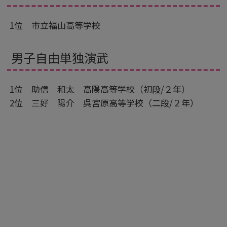
1位 市立福山高等学校
男子自由単独演武
1位 助信 和太 高陽高等学校（初段/２年）
2位 三好 陽介 呉宮原高等学校（二段/２年）