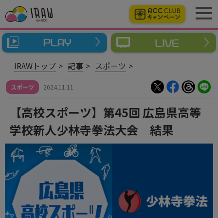
IRAWトップ
記事
スポーツ
スポーツ
2024.11.11
【高校スポーツ】第45回 広島県高等
学校新人少林寺拳法大会 結果