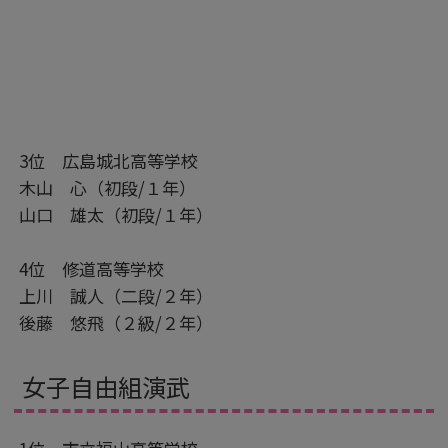
3位 広島城北高等学校
木山 心（初段/１年）
山口 雄太（初段/１年）
4位 修道高等学校
上川 誠人（二段/２年）
後藤 悠飛（２級/２年）
女子自由組演武