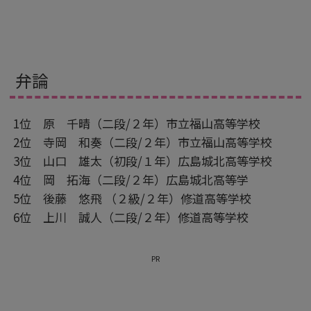
弁論
1位 原 千晴（二段/２年）市立福山高等学校
2位 寺岡 和奏（二段/２年）市立福山高等学校
3位 山口 雄太（初段/１年）広島城北高等学校
4位 岡 拓海（二段/２年）広島城北高等学
5位 後藤 悠飛 （２級/２年）修道高等学校
6位 上川 誠人（二段/２年）修道高等学校
PR