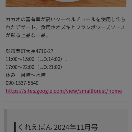
カカオの富有率が高いクーベルチュールを使用し作ら
れたデザート。食用ホオズキとフランボワーズソース
が彩る上品な一品。
呉市豊町大長4710-27
11:00〜15:00（L.O.14:00）、
17:00〜22:00（L.O.21:00）
休み 月曜〜水曜
090-1337-5540
https://sites.google.com/view/smallforest/home
くれえばん 2024年11月号