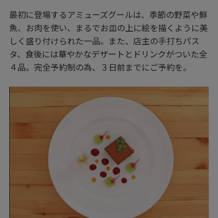
最初に登場するアミューズグールは、季節の野菜や鮮
魚、お肉を使い、まるでお皿の上に絵を描くように美
しく盛り付けられた一品。また、店主の手打ちパス
タ、食後には華やかなデザートとドリンクがついた全
４品。完全予約制の為、３日前までにご予約を。