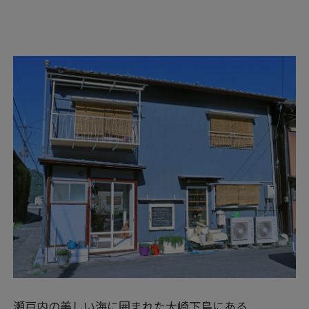
瀬戸内の美しい海に囲まれた大崎下島にある