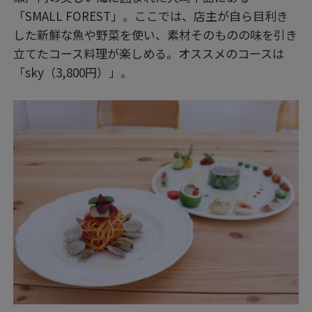
「SMALL FOREST」。ここでは、店主が自ら目利き
した新鮮な魚や野菜を使い、素材そのものの味を引き
立てたコース料理が楽しめる。オススメのコースは
「sky（3,800円）」。