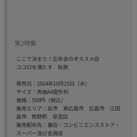
第2特集
ここで決まり！忘年会のオススメ店
ココロを満たす 秋旅
発売日：2024年10月25日（水）
サイズ：売価A4変形判
価格：550円（税込）
販売エリア：呉市 東広島市 広島市 江田
島市 熊野町 安芸区
販売配布先：書店・コンビニエンスストア・
スーパー及び会員店