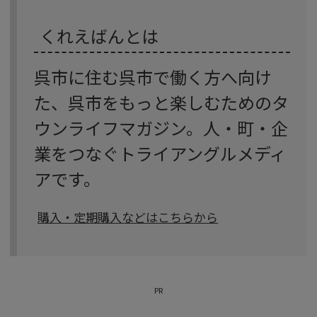
くれえばんとは
呉市に住む呉市で働く方へ向け
た、呉市をもっと楽しむためのタ
ウンライフマガジン。人・町・企
業をつなぐトライアングルメディ
アです。
購入・定期購入などはこちらから
PR