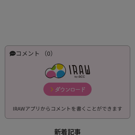
コメント （0）
IRAWアプリからコメントを書くことができます
新着記事