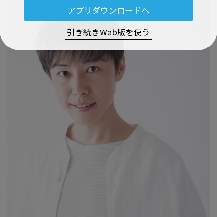
アプリダウンロードへ
引き続きWeb版を使う