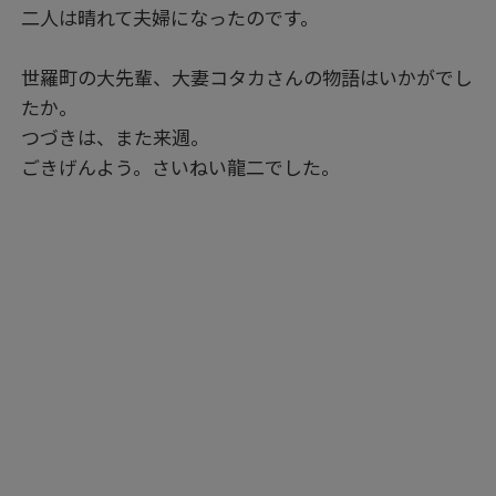
二人は晴れて夫婦になったのです。
世羅町の大先輩、大妻コタカさんの物語はいかがでし
たか。
つづきは、また来週。
ごきげんよう。さいねい龍二でした。