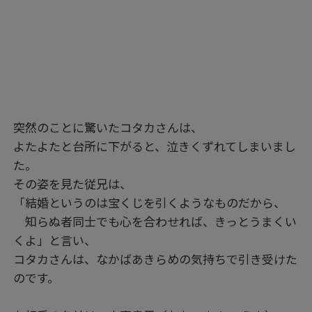
突然のことに驚いたコタカさんは、
よたよたと台所に下がると、泣きくずれてしまいまし
た。
その姿を見た従兄は、
「結婚というのは宝くじを引くようなものだから、
知らぬ者同士でも心を合わせれば、きっとうまくい
くよ」と言い、
コタカさんは、なかばあきらめの気持ちで引き受けた
のです。