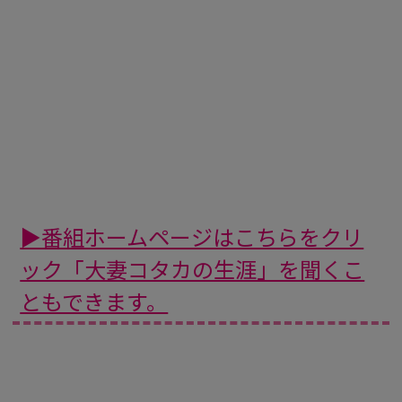
▶番組ホームページはこちらをクリ
ック「大妻コタカの生涯」を聞くこ
ともできます。