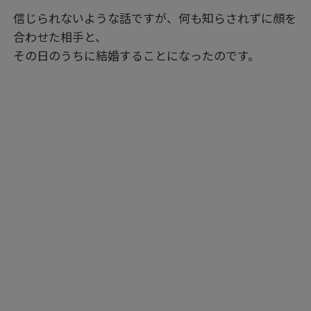
信じられないような話ですが、何も知らされずに顔を
合わせた相手と、
その日のうちに結婚することになったのです。