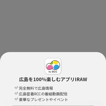
広島を100％楽しむアプリIRAW
完全無料で広島情報
広島密着RCCの番組動画配信
豪華なプレゼントやイベント