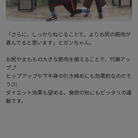
「さらに、しっかりねじることで、よりお尻の筋肉が
喜んでると思います」とガンちゃん。
お尻や太ももの大きな筋肉を鍛えることで、代謝アッ
プ⤴
ヒップアップや下半身の引き締めにも効果的なのだそ
う👍🏻
ダイエット効果も望める、食欲の秋にもピッタリの運
動です。