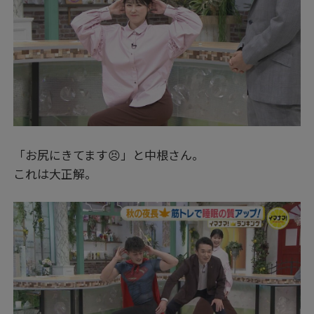
「お尻にきてます😣」と中根さん。
これは大正解。