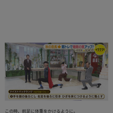
この時、前足に体重をかけるように。