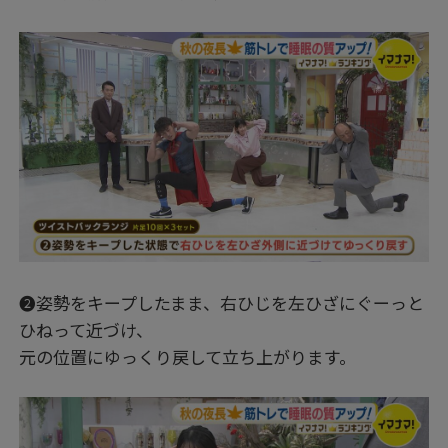
➋姿勢をキープしたまま、右ひじを左ひざにぐーっと
ひねって近づけ、
元の位置にゆっくり戻して立ち上がります。