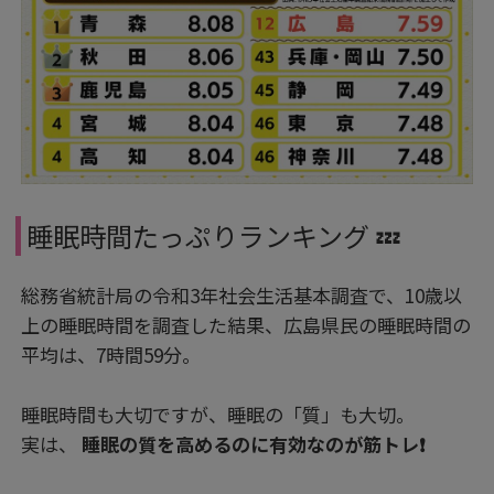
睡眠時間たっぷりランキング 💤
総務省統計局の令和3年社会生活基本調査で、10歳以
上の睡眠時間を調査した結果、広島県民の睡眠時間の
平均は、7時間59分。
睡眠時間も大切ですが、睡眠の「質」も大切。
実は、
睡眠の質を高めるのに有効なのが筋トレ❗