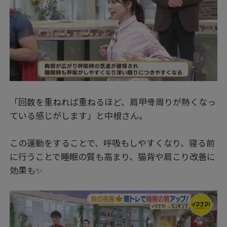
「回数を重ねれば重ねるほど、肩甲骨周りが熱くなっ
ている感じがします」と中根さん。
この運動をすることで、呼吸もしやすくなり、寝る前
に行うことで睡眠の質も高まり、猫背や肩こり改善に
効果も✨