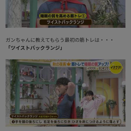
ガンちゃんに教えてもらう最初の筋トレは・・・
「ツイストバックランジ」