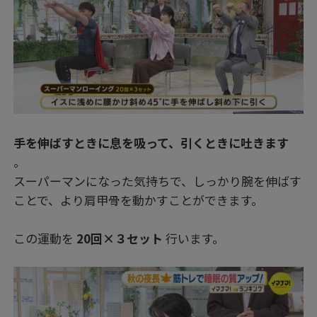
手を伸ばすときに息を吸って、引くときに吐きます
。
スーパーマンになった気持ちで、しっかり腕を伸ばす
ことで、より肩甲骨を動かすことができます。
この運動を
20回×３セット
行います。