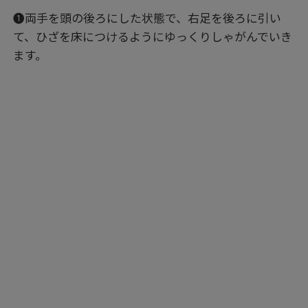
❶両手を頭の後ろにした状態で、右足を後ろに引い
て、ひざを床につけるようにゆっくりしゃがんでいき
ます。