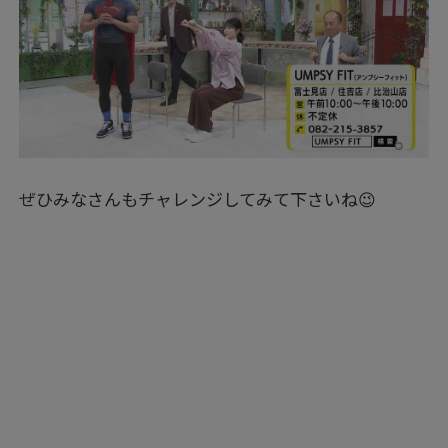
ぜひみなさんもチャレンジしてみて下さいね😉