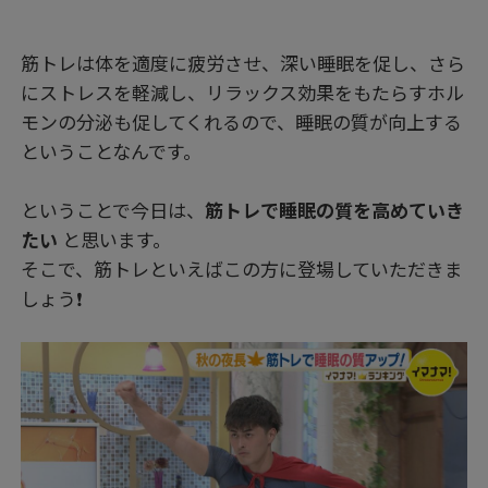
筋トレは体を適度に疲労させ、深い睡眠を促し、さら
にストレスを軽減し、リラックス効果をもたらすホル
モンの分泌も促してくれるので、睡眠の質が向上する
ということなんです。
ということで今日は、
筋トレで睡眠の質を高めていき
たい
と思います。
そこで、筋トレといえばこの方に登場していただきま
しょう❗