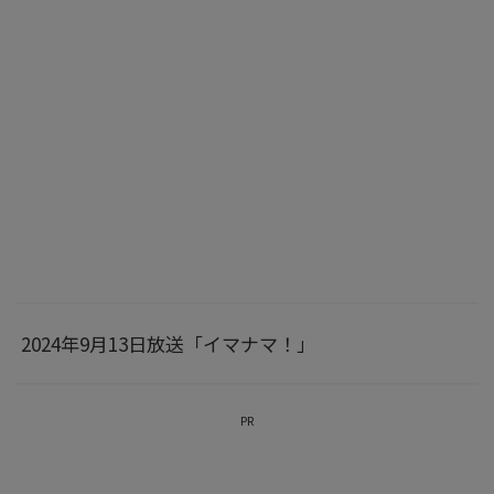
2024年9月13日放送「イマナマ！」
PR