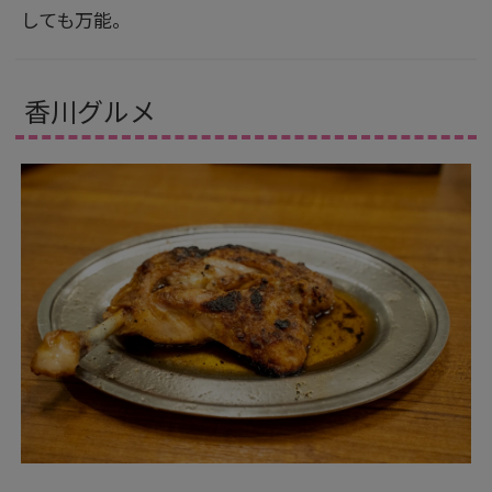
しても万能。
香川グルメ