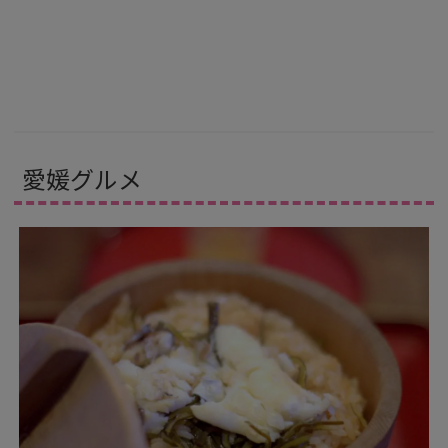
愛媛グルメ