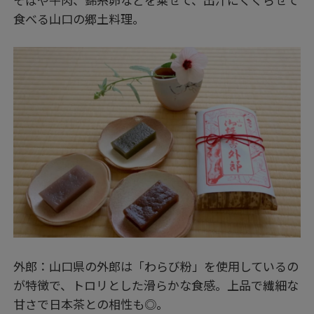
食べる山口の郷土料理。
外郎：山口県の外郎は「わらび粉」を使用しているの
が特徴で、トロリとした滑らかな食感。上品で繊細な
甘さで日本茶との相性も◎。