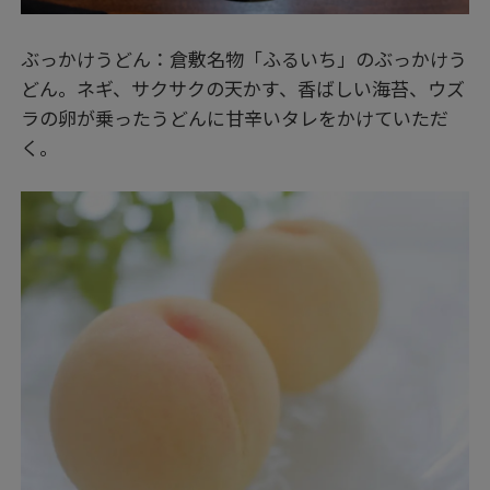
ぶっかけうどん：倉敷名物「ふるいち」のぶっかけう
どん。ネギ、サクサクの天かす、香ばしい海苔、ウズ
ラの卵が乗ったうどんに甘辛いタレをかけていただ
く。