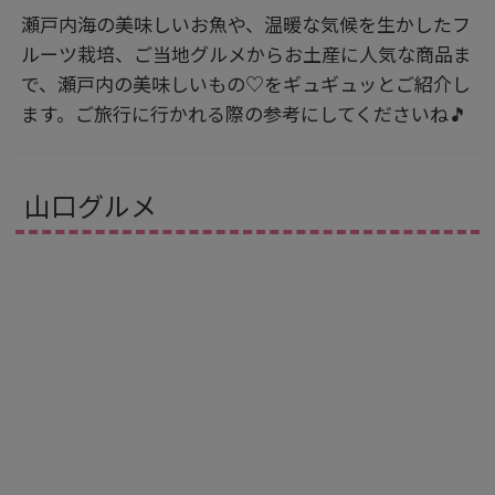
瀬戸内海の美味しいお魚や、温暖な気候を生かしたフ
ルーツ栽培、ご当地グルメからお土産に人気な商品ま
で、瀬戸内の美味しいもの♡をギュギュッとご紹介し
ます。ご旅行に行かれる際の参考にしてくださいね🎵
山口グルメ