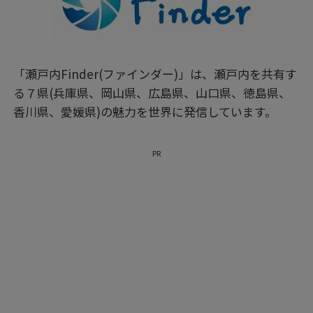
「瀬戸内Finder(ファインダー)」は、瀬戸内を共有す
る７県(兵庫県、岡山県、広島県、山口県、徳島県、
香川県、愛媛県)の魅力を世界に発信しています。
PR