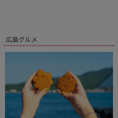
広島グルメ