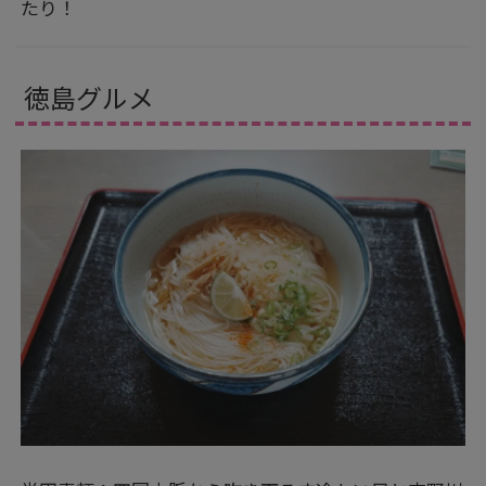
たり！
徳島グルメ