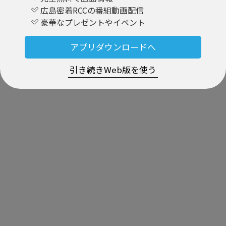
広島密着RCCの番組動画配信
豪華なプレゼントやイベント
アプリダウンロードへ
引き続きWeb版を使う