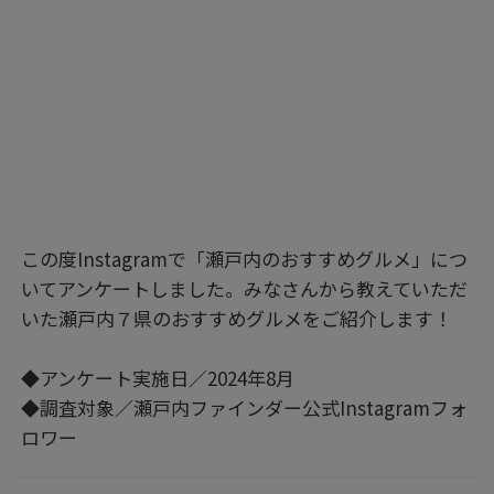
この度Instagramで「瀬戸内のおすすめグルメ」につ
いてアンケートしました。みなさんから教えていただ
いた瀬戸内７県のおすすめグルメをご紹介します！
◆アンケート実施日／2024年8月
◆調査対象／瀬戸内ファインダー公式Instagramフォ
ロワー