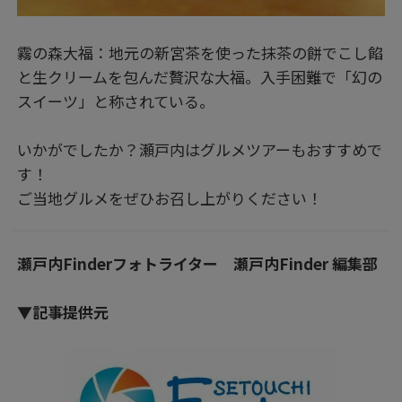
霧の森大福：地元の新宮茶を使った抹茶の餅でこし餡
と生クリームを包んだ贅沢な大福。入手困難で「幻の
スイーツ」と称されている。
いかがでしたか？瀬戸内はグルメツアーもおすすめで
す！
ご当地グルメをぜひお召し上がりください！
瀬戸内Finderフォトライター 瀬戸内Finder 編集部
▼記事提供元