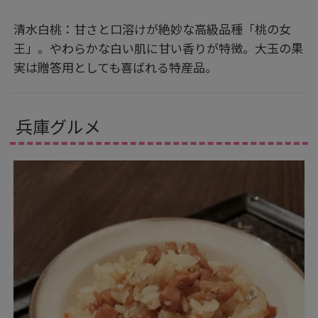
清水白桃：甘さと口溶けが絶妙な高級品種「桃の女
王」。やわらかな白い肌に甘い香りが特徴。大玉の果
実は贈答用としても喜ばれる特産品。
兵庫グルメ