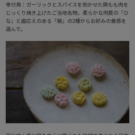
骨付鳥：ガーリックとスパイスを効かせた鶏もも肉を
じっくり焼き上げたご当地名物。柔らかな肉質の「ひ
な」と歯応えのある「親」の2種からお好みの食感を
選んで。