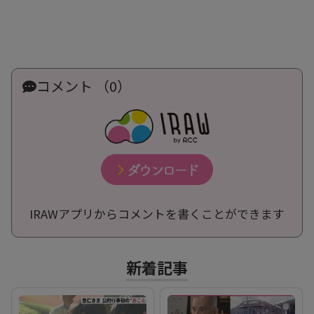
コメント （0）
IRAWアプリからコメントを書くことができます
新着記事