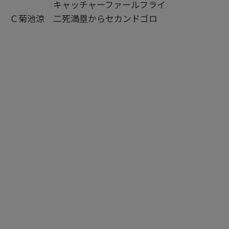
キャッチャーファールフライ
Ｃ菊池涼 二死満塁からセカンドゴロ