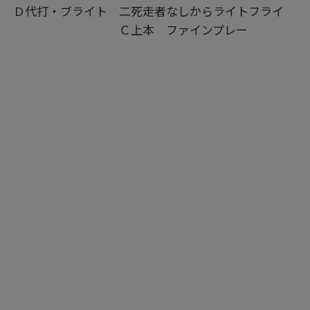
Ｄ代打・ブライト 二死走者なしからライトフライ
Ｃ上本 ファインプレー