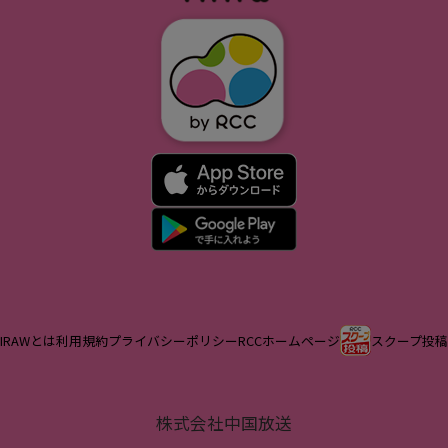
IRAWとは
利用規約
プライバシーポリシー
RCCホームページ
スクープ投稿
株式会社中国放送